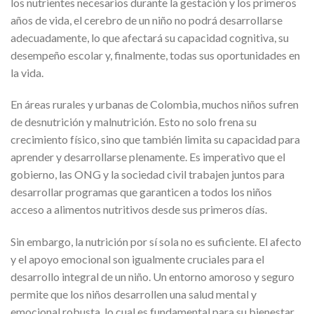
los nutrientes necesarios durante la gestación y los primeros
años de vida, el cerebro de un niño no podrá desarrollarse
adecuadamente, lo que afectará su capacidad cognitiva, su
desempeño escolar y, finalmente, todas sus oportunidades en
la vida.
En áreas rurales y urbanas de Colombia, muchos niños sufren
de desnutrición y malnutrición. Esto no solo frena su
crecimiento físico, sino que también limita su capacidad para
aprender y desarrollarse plenamente. Es imperativo que el
gobierno, las ONG y la sociedad civil trabajen juntos para
desarrollar programas que garanticen a todos los niños
acceso a alimentos nutritivos desde sus primeros días.
Sin embargo, la nutrición por sí sola no es suficiente. El afecto
y el apoyo emocional son igualmente cruciales para el
desarrollo integral de un niño. Un entorno amoroso y seguro
permite que los niños desarrollen una salud mental y
emocional robusta, lo cual es fundamental para su bienestar