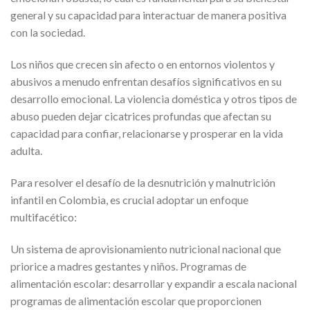
general y su capacidad para interactuar de manera positiva
con la sociedad.
Los niños que crecen sin afecto o en entornos violentos y
abusivos a menudo enfrentan desafíos significativos en su
desarrollo emocional. La violencia doméstica y otros tipos de
abuso pueden dejar cicatrices profundas que afectan su
capacidad para confiar, relacionarse y prosperar en la vida
adulta.
Para resolver el desafío de la desnutrición y malnutrición
infantil en Colombia, es crucial adoptar un enfoque
multifacético:
Un sistema de aprovisionamiento nutricional nacional que
priorice a madres gestantes y niños. Programas de
alimentación escolar: desarrollar y expandir a escala nacional
programas de alimentación escolar que proporcionen