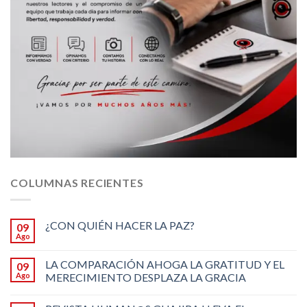
COLUMNAS RECIENTES
¿CON QUIÉN HACER LA PAZ?
09
Ago
LA COMPARACIÓN AHOGA LA GRATITUD Y EL
09
Ago
MERECIMIENTO DESPLAZA LA GRACIA