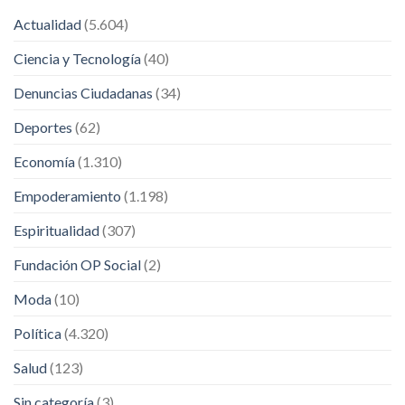
Actualidad
(5.604)
Ciencia y Tecnología
(40)
Denuncias Ciudadanas
(34)
Deportes
(62)
Economía
(1.310)
Empoderamiento
(1.198)
Espiritualidad
(307)
Fundación OP Social
(2)
Moda
(10)
Política
(4.320)
Salud
(123)
Sin categoría
(3)