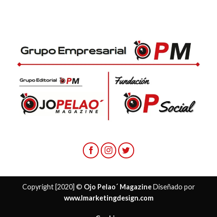
Copyright [2020] ©
Ojo Pelao´ Magazine
Diseñado por
www.lmarketingdesign.com