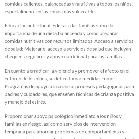
comidas calientes, balanceadas y nutritivas a todos los niños,
especialmente en las zonas más vulnerables.
Educación nutricional: Educar a las familias sobre la
importancia de una dieta balanceada y cómo preparar
comidas nutritivas con recursos limitados. Acceso a servicios
de salud: Mejorar el acceso a servicios de salud que incluyan
chequeos regulares y apoyo nutricional para las familias.
En cuanto a erradicar la violencia y promover el afecto en el
entorno de los niños, se deben tomar medidas como:
Programas de apoyo a la crianza: procesos pedagógicos para
padres y cuidadores, que enseñen técnicas de crianza positiva
y manejo del estrés.
Proporcionar apoyo psicológico inmediato a los niños y
familias en riesgo, así como servicios de intervención
temprana para abordar problemas de comportamiento y