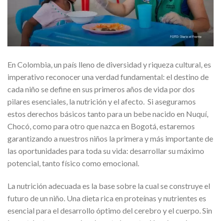
En Colombia, un país lleno de diversidad y riqueza cultural, es
imperativo reconocer una verdad fundamental: el destino de
cada niño se define en sus primeros años de vida por dos
pilares esenciales, la nutrición y el afecto. Si aseguramos
estos derechos básicos tanto para un bebe nacido en Nuquí,
Chocó, como para otro que nazca en Bogotá, estaremos
garantizando a nuestros niños la primera y más importante de
las oportunidades para toda su vida: desarrollar su máximo
potencial, tanto físico como emocional.
La nutrición adecuada es la base sobre la cual se construye el
futuro de un niño. Una dieta rica en proteínas y nutrientes es
esencial para el desarrollo óptimo del cerebro y el cuerpo. Sin