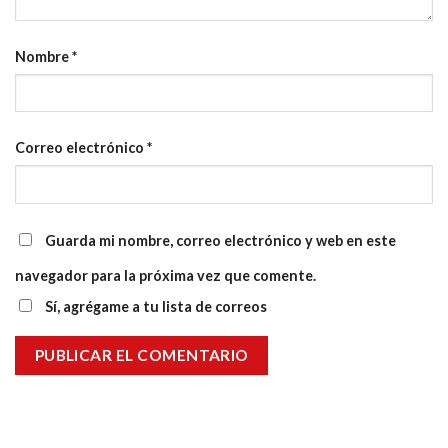
Nombre
*
Correo electrónico
*
Guarda mi nombre, correo electrónico y web en este
navegador para la próxima vez que comente.
Sí, agrégame a tu lista de correos