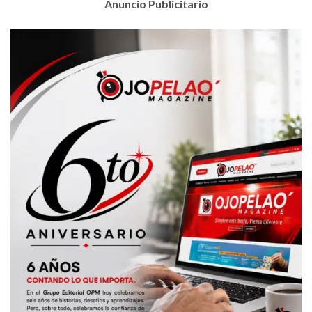
Anuncio Publicitario