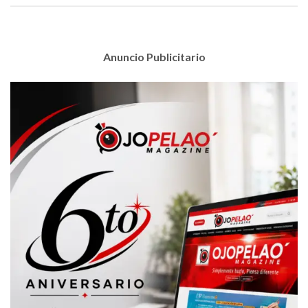
Anuncio Publicitario