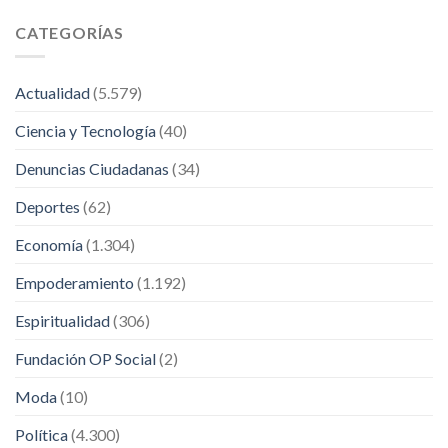
CATEGORÍAS
Actualidad
(5.579)
Ciencia y Tecnología
(40)
Denuncias Ciudadanas
(34)
Deportes
(62)
Economía
(1.304)
Empoderamiento
(1.192)
Espiritualidad
(306)
Fundación OP Social
(2)
Moda
(10)
Política
(4.300)