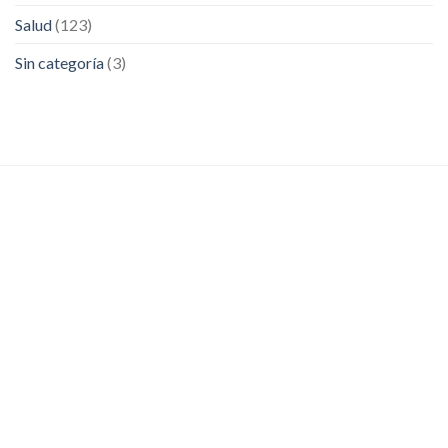
Salud
(123)
Sin categoría
(3)