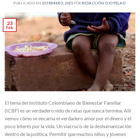
PUBLICADO EN
23 FEBRERO, 2025
POR
REDACCIÓN OJO PELAO'
23
Feb
El tema del Instituto Colombiano de Bienestar Familiar
(ICBF) es un verdadero nido de ratas que nunca termina. Allí
vemos cómo se encarna el verdadero amor por el dinero y el
poco interés por la vida. Un viacrucis de la deshumanización
dentro de la política. Permitir que muchos niños y jóvenes