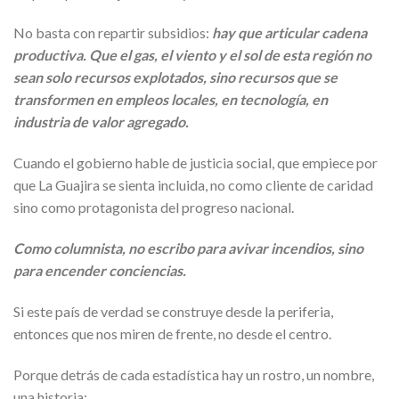
No basta con repartir subsidios:
hay que articular cadena
productiva. Que el gas, el viento y el sol de esta región no
sean solo recursos explotados, sino recursos que se
transformen en empleos locales, en tecnología, en
industria de valor agregado.
Cuando el gobierno hable de justicia social, que empiece por
que La Guajira se sienta incluida, no como cliente de caridad
sino como protagonista del progreso nacional.
Como columnista, no escribo para avivar incendios, sino
para encender conciencias.
Si este país de verdad se construye desde la periferia,
entonces que nos miren de frente, no desde el centro.
Porque detrás de cada estadística hay un rostro, un nombre,
una historia: