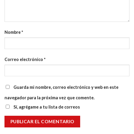
Nombre
*
Correo electrónico
*
Guarda mi nombre, correo electrónico y web en este
navegador para la próxima vez que comente.
Sí, agrégame a tu lista de correos