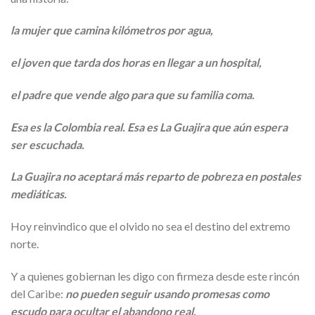
la mujer que camina kilómetros por agua,
el joven que tarda dos horas en llegar a un hospital,
el padre que vende algo para que su familia coma.
Esa es la Colombia real. Esa es La Guajira que aún espera
ser escuchada.
La Guajira no aceptará más reparto de pobreza en postales
mediáticas.
Hoy reinvindico que el olvido no sea el destino del extremo
norte.
Y a quienes gobiernan les digo con firmeza desde este rincón
del Caribe:
no pueden seguir usando promesas como
escudo para ocultar el abandono real.