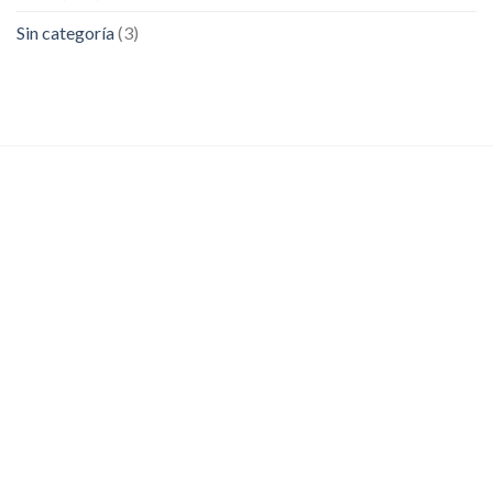
Sin categoría
(3)