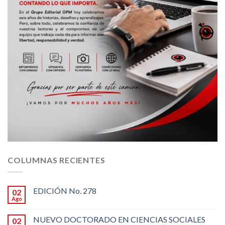
COLUMNAS RECIENTES
EDICIÓN No. 278
02
Ago
NUEVO DOCTORADO EN CIENCIAS SOCIALES
02