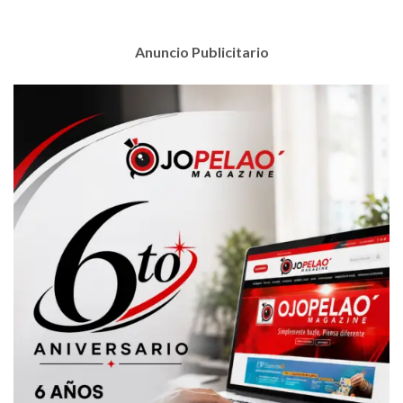
Anuncio Publicitario