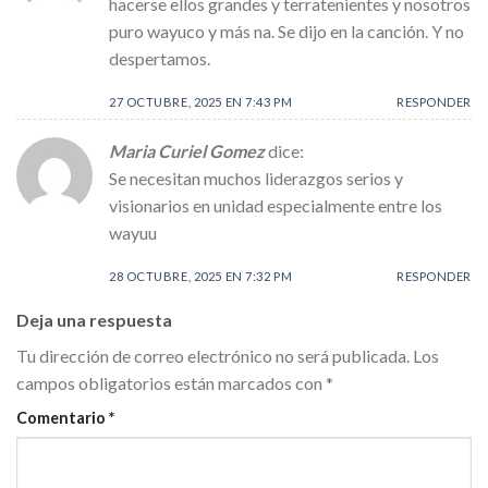
hacerse ellos grandes y terratenientes y nosotros
puro wayuco y más na. Se dijo en la canción. Y no
despertamos.
27 OCTUBRE, 2025 EN 7:43 PM
RESPONDER
Maria Curiel Gomez
dice:
Se necesitan muchos liderazgos serios y
visionarios en unidad especialmente entre los
wayuu
28 OCTUBRE, 2025 EN 7:32 PM
RESPONDER
Deja una respuesta
Tu dirección de correo electrónico no será publicada.
Los
campos obligatorios están marcados con
*
Comentario
*