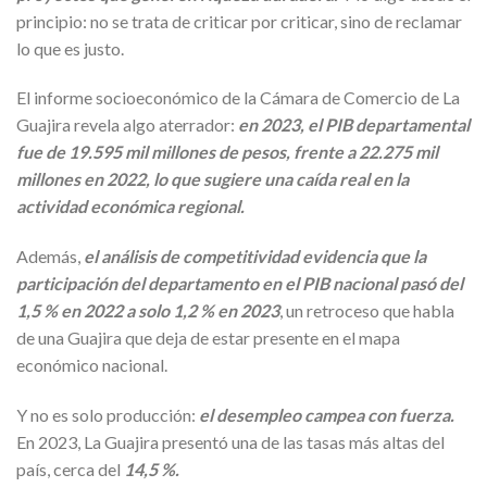
principio: no se trata de criticar por criticar, sino de reclamar
lo que es justo.
El informe socioeconómico de la Cámara de Comercio de La
Guajira revela algo aterrador:
en 2023, el PIB departamental
fue de 19.595 mil millones de pesos, frente a 22.275 mil
millones en 2022, lo que sugiere una caída real en la
actividad económica regional.
Además,
el análisis de competitividad evidencia que la
participación del departamento en el PIB nacional pasó del
1,5 % en 2022 a solo 1,2 % en 2023
, un retroceso que habla
de una Guajira que deja de estar presente en el mapa
económico nacional.
Y no es solo producción:
el desempleo campea con fuerza.
En 2023, La Guajira presentó una de las tasas más altas del
país, cerca del
14,5 %.