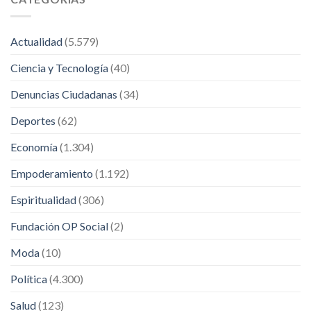
Actualidad
(5.579)
Ciencia y Tecnología
(40)
Denuncias Ciudadanas
(34)
Deportes
(62)
Economía
(1.304)
Empoderamiento
(1.192)
Espiritualidad
(306)
Fundación OP Social
(2)
Moda
(10)
Política
(4.300)
Salud
(123)