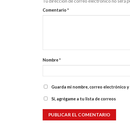
Tu dirección de correo electrónico no será p
Comentario
*
Nombre
*
Guarda mi nombre, correo electrónico y
Sí, agrégame a tu lista de correos