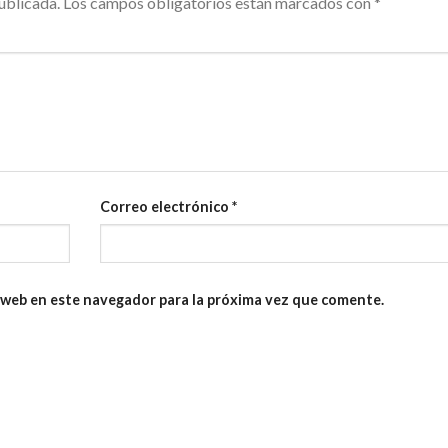
ublicada.
Los campos obligatorios están marcados con
*
Correo electrónico
*
 web en este navegador para la próxima vez que comente.