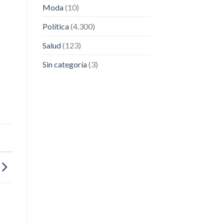
Moda
(10)
Política
(4.300)
Salud
(123)
Sin categoría
(3)