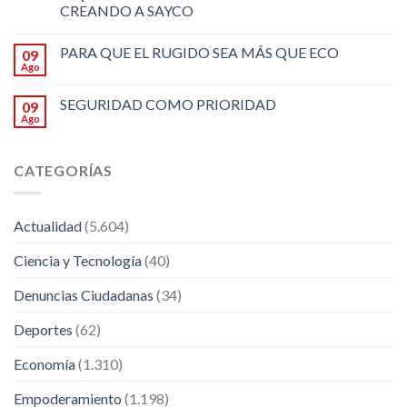
CREANDO A SAYCO
PARA QUE EL RUGIDO SEA MÁS QUE ECO
09
Ago
SEGURIDAD COMO PRIORIDAD
09
Ago
CATEGORÍAS
Actualidad
(5.604)
Ciencia y Tecnología
(40)
Denuncias Ciudadanas
(34)
Deportes
(62)
Economía
(1.310)
Empoderamiento
(1.198)