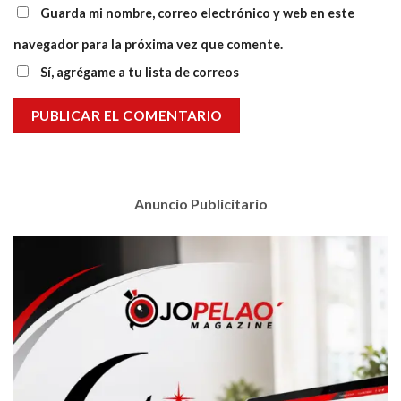
Guarda mi nombre, correo electrónico y web en este
navegador para la próxima vez que comente.
Sí, agrégame a tu lista de correos
Anuncio Publicitario