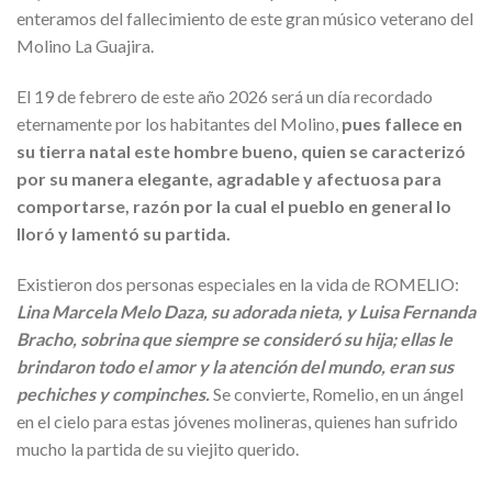
enteramos del fallecimiento de este gran músico veterano del
Molino La Guajira.
El 19 de febrero de este año 2026 será un día recordado
eternamente por los habitantes del Molino,
pues fallece en
su tierra natal este hombre bueno, quien se caracterizó
por su manera elegante, agradable y afectuosa para
comportarse, razón por la cual el pueblo en general lo
lloró y lamentó su partida.
Existieron dos personas especiales en la vida de ROMELIO:
Lina Marcela Melo Daza, su adorada nieta, y Luisa Fernanda
Bracho, sobrina que siempre se consideró su hija; ellas le
brindaron todo el amor y la atención del mundo, eran sus
pechiches y compinches.
Se convierte, Romelio, en un ángel
en el cielo para estas jóvenes molineras, quienes han sufrido
mucho la partida de su viejito querido.