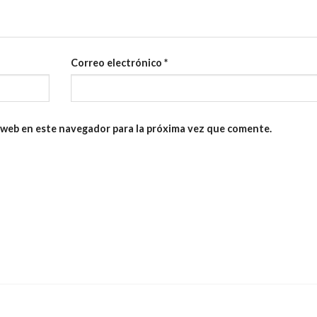
Correo electrónico
*
 web en este navegador para la próxima vez que comente.