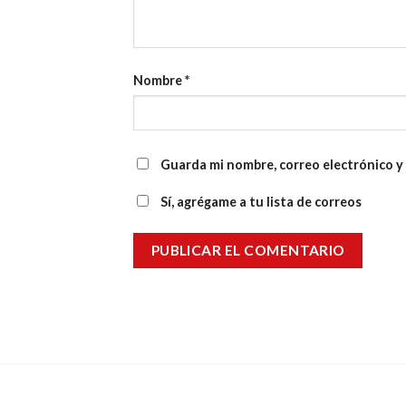
Nombre
*
Guarda mi nombre, correo electrónico y
Sí, agrégame a tu lista de correos