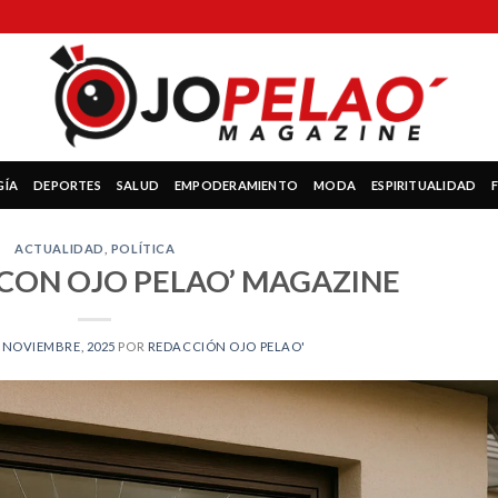
GÍA
DEPORTES
SALUD
EMPODERAMIENTO
MODA
ESPIRITUALIDAD
ACTUALIDAD
,
POLÍTICA
CON OJO PELAO’ MAGAZINE
 NOVIEMBRE, 2025
POR
REDACCIÓN OJO PELAO'