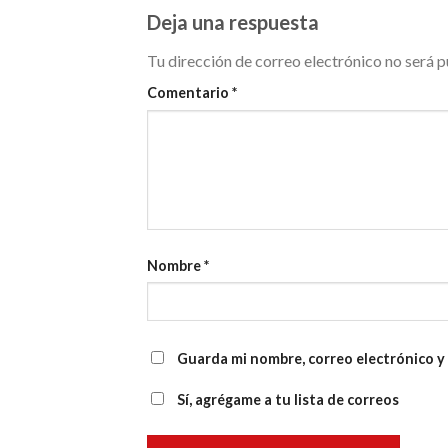
Deja una respuesta
Tu dirección de correo electrónico no será p
Comentario
*
Nombre
*
Guarda mi nombre, correo electrónico y
Sí, agrégame a tu lista de correos