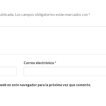
ublicada.
Los campos obligatorios están marcados con
*
Correo electrónico
*
 web en este navegador para la próxima vez que comente.