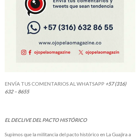
ENVÍA TUS COMENTARIOS AL WHATSAPP
+57 (316)
632 – 8655
EL DECLIVE DEL PACTO HISTÓRICO
Supimos que la militancia del pacto histórico en La Guajira a