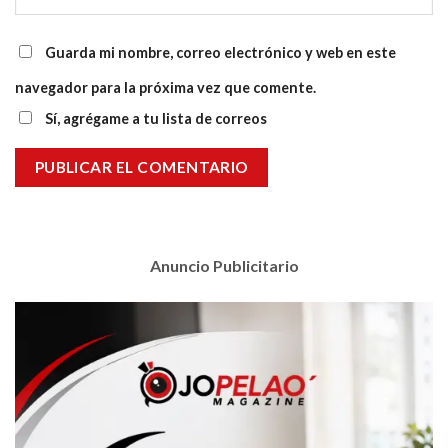
Guarda mi nombre, correo electrónico y web en este
navegador para la próxima vez que comente.
Sí, agrégame a tu lista de correos
Anuncio Publicitario