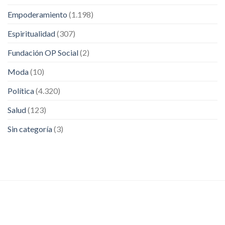
Empoderamiento
(1.198)
Espiritualidad
(307)
Fundación OP Social
(2)
Moda
(10)
Política
(4.320)
Salud
(123)
Sin categoría
(3)