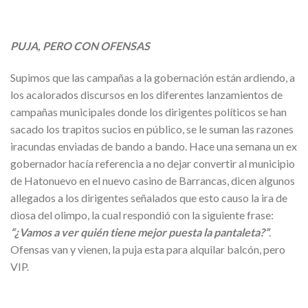
PUJA, PERO CON OFENSAS
Supimos que las campañas a la gobernación están ardiendo, a
los acalorados discursos en los diferentes lanzamientos de
campañas municipales donde los dirigentes políticos se han
sacado los trapitos sucios en público, se le suman las razones
iracundas enviadas de bando a bando. Hace una semana un ex
gobernador hacía referencia a no dejar convertir al municipio
de Hatonuevo en el nuevo casino de Barrancas, dicen algunos
allegados a los dirigentes señalados que esto causo la ira de
diosa del olimpo, la cual respondió con la siguiente frase:
“¿Vamos a ver quién tiene mejor puesta la pantaleta?”
.
Ofensas van y vienen, la puja esta para alquilar balcón, pero
VIP.