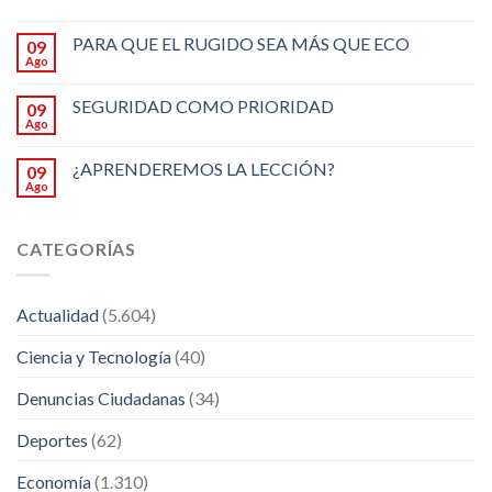
PARA QUE EL RUGIDO SEA MÁS QUE ECO
09
Ago
SEGURIDAD COMO PRIORIDAD
09
Ago
¿APRENDEREMOS LA LECCIÓN?
09
Ago
CATEGORÍAS
Actualidad
(5.604)
Ciencia y Tecnología
(40)
Denuncias Ciudadanas
(34)
Deportes
(62)
Economía
(1.310)