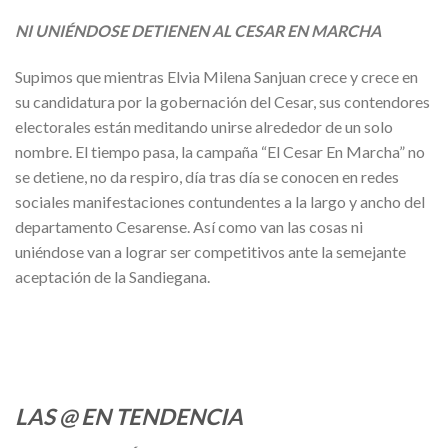
NI UNIÉNDOSE DETIENEN AL CESAR EN MARCHA
Supimos que mientras Elvia Milena Sanjuan crece y crece en
su candidatura por la gobernación del Cesar, sus contendores
electorales están meditando unirse alrededor de un solo
nombre. El tiempo pasa, la campaña “El Cesar En Marcha” no
se detiene, no da respiro, día tras día se conocen en redes
sociales manifestaciones contundentes a la largo y ancho del
departamento Cesarense. Así como van las cosas ni
uniéndose van a lograr ser competitivos ante la semejante
aceptación de la Sandiegana.
LAS @ EN TENDENCIA