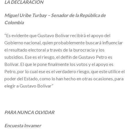
LA DECLARACIÓN
Miguel Uribe Turbay – Senador de la República de
Colombia
“Es evidente que Gustavo Bolívar recibirá el apoyo del
Gobierno nacional, quien probablemente buscará influenciar
el resultado electoral a través de la burocracia y los
subsidios. Ese es el riesgo, el delfín de Gustavo Petro es
Bolívar. El que le pone finalmente los votos y el apoyo es
Petro, por lo cual ese es el verdadero riesgo, que este utilice el
poder del Estado, como lo han hecho en otras ocasiones, para
elegir a Gustavo Bolívar”
PARA NUNCA OLVIDAR
Encuesta Invamer