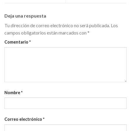
Deja una respuesta
Tu dirección de correo electrónico no será publicada.
Los
campos obligatorios están marcados con
*
Comentario
*
Nombre
*
Correo electrónico
*