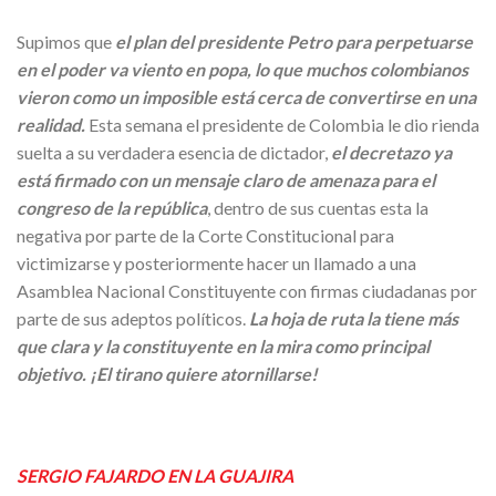
Supimos que
el plan del presidente Petro para perpetuarse
en el poder va viento en popa, lo que muchos colombianos
vieron como un imposible está cerca de convertirse en una
realidad.
Esta semana el presidente de Colombia le dio rienda
suelta a su verdadera esencia de dictador,
el decretazo ya
está firmado con un mensaje claro de amenaza para el
congreso de la república
, dentro de sus cuentas esta la
negativa por parte de la Corte Constitucional para
victimizarse y posteriormente hacer un llamado a una
Asamblea Nacional Constituyente con firmas ciudadanas por
parte de sus adeptos políticos.
La hoja de ruta la tiene más
que clara y la constituyente en la mira como principal
objetivo. ¡El tirano quiere atornillarse!
SERGIO FAJARDO EN LA GUAJIRA