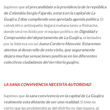
Supimos que
el precandidato a la presidencia de la república
de Colombia Sergio Fajardo, estará en la capital de La
Guajira 2 días cumpliendo una apretada agenda política.
El
catedrático antioqueño llegará mañana lunes a Riohacha,
donde será recibido por el equipo político de
Dignidad y
Compromiso del departamento de La Guajira,
orientados
por la lideresa social
Juana Cordero Moscote
.
Estaremos
atentos al desarrollo de esta visita, que seguramente
dejara muchas sensaciones positivas en los diferentes
colectivos ciudadanos del territorio guajiro.
LA SANA CONVIVENCIA NECESITA AUTORIDAD
Supimos que
la sana convivencia en la capital de La Guajira
realmente esta distante de ser una realidad.
Si bien es
cierto que las problemáticas del distrito no dan espera, al