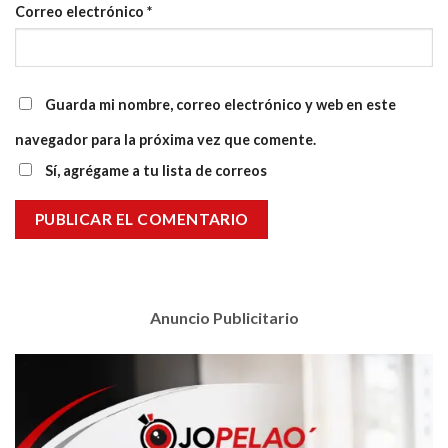
Correo electrónico
*
Guarda mi nombre, correo electrónico y web en este
navegador para la próxima vez que comente.
Sí, agrégame a tu lista de correos
Anuncio Publicitario