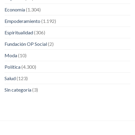
Economía
(1.304)
Empoderamiento
(1.192)
Espiritualidad
(306)
Fundación OP Social
(2)
Moda
(10)
Política
(4.300)
Salud
(123)
Sin categoría
(3)