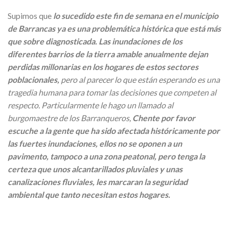
Supimos que
lo sucedido este fin de semana en el municipio
de Barrancas ya es una problemática histórica que está más
que sobre diagnosticada.
Las inundaciones de los
diferentes barrios de la tierra amable anualmente dejan
perdidas millonarias en los hogares de estos sectores
poblacionales,
pero al parecer lo que están esperando es una
tragedia humana para tomar las decisiones que competen al
respecto. Particularmente le hago un llamado al
burgomaestre de los Barranqueros,
Chente por favor
escuche a la gente que ha sido afectada históricamente por
las fuertes inundaciones, ellos no se oponen a un
pavimento, tampoco a una zona peatonal, pero tenga la
certeza que unos alcantarillados pluviales y unas
canalizaciones fluviales, les marcaran la seguridad
ambiental que tanto necesitan estos hogares.