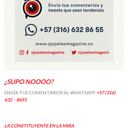
¿SUPO NOOOO?
ENVÍA TUS COMENTARIOS AL WHATSAPP
+57 (316)
632 – 8655
LA CONSTITUYENTE EN LA MIRA