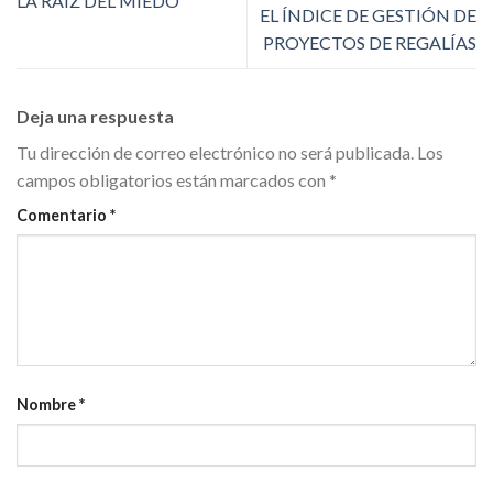
LA RAÍZ DEL MIEDO
EL ÍNDICE DE GESTIÓN DE
PROYECTOS DE REGALÍAS
Deja una respuesta
Tu dirección de correo electrónico no será publicada.
Los
campos obligatorios están marcados con
*
Comentario
*
Nombre
*