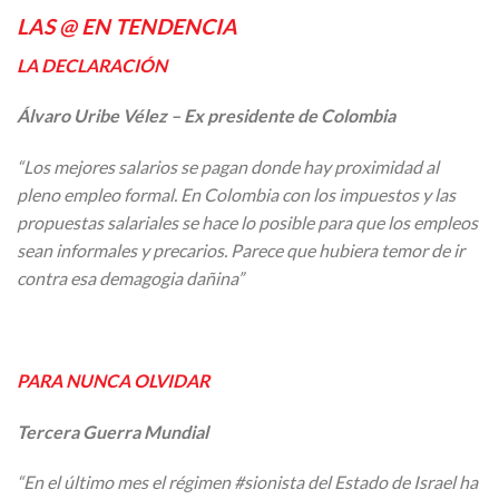
LAS @ EN TENDENCIA
LA DECLARACIÓN
Álvaro Uribe Vélez – Ex presidente de Colombia
“Los mejores salarios se pagan donde hay proximidad al
pleno empleo formal. En Colombia con los impuestos y las
propuestas salariales se hace lo posible para que los empleos
sean informales y precarios. Parece que hubiera temor de ir
contra esa demagogia dañina”
PARA NUNCA OLVIDAR
Tercera Guerra Mundial
“En el último mes el régimen #sionista del Estado de Israel ha