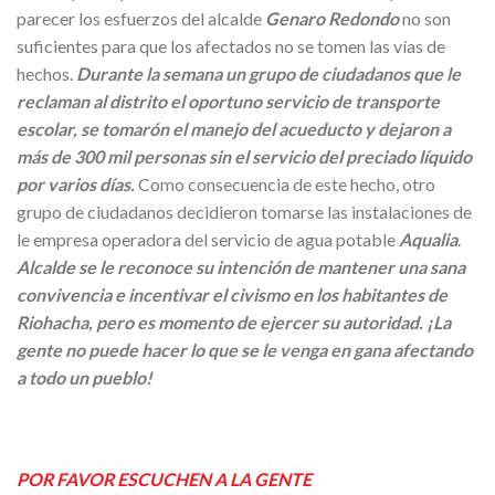
parecer los esfuerzos del alcalde
Genaro Redondo
no son
suficientes para que los afectados no se tomen las vías de
hechos.
Durante la semana un grupo de ciudadanos que le
reclaman al distrito el oportuno servicio de transporte
escolar, se tomarón el manejo del acueducto y dejaron a
más de 300 mil personas sin el servicio del preciado líquido
por varios días.
Como consecuencia de este hecho, otro
grupo de ciudadanos decidieron tomarse las instalaciones de
le empresa operadora del servicio de agua potable
Aqualia
.
Alcalde se le reconoce su intención de mantener una sana
convivencia e incentivar el civismo en los habitantes de
Riohacha, pero es momento de ejercer su autoridad. ¡La
gente no puede hacer lo que se le venga en gana afectando
a todo un pueblo!
POR FAVOR ESCUCHEN A LA GENTE