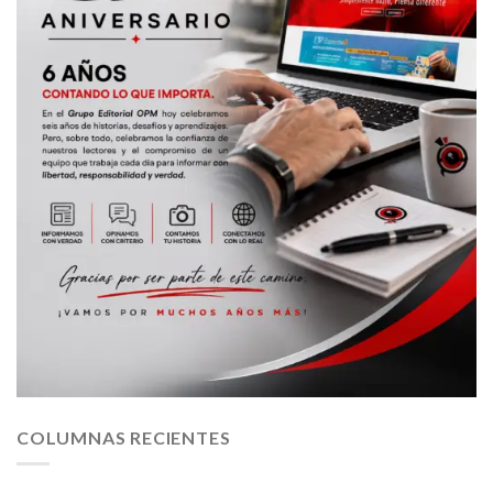
COLUMNAS RECIENTES