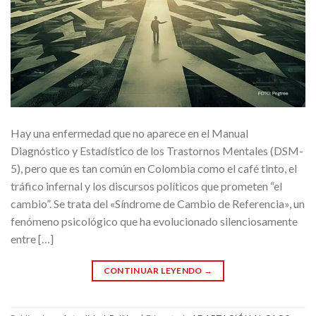
Hay una enfermedad que no aparece en el Manual
Diagnóstico y Estadístico de los Trastornos Mentales (DSM-
5), pero que es tan común en Colombia como el café tinto, el
tráfico infernal y los discursos políticos que prometen “el
cambio”. Se trata del «Síndrome de Cambio de Referencia», un
fenómeno psicológico que ha evolucionado silenciosamente
entre […]
CONTINUAR LEYENDO
→