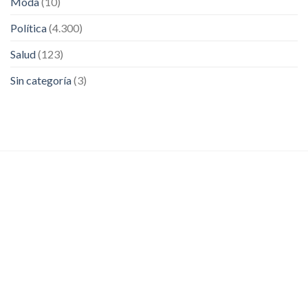
Moda
(10)
Política
(4.300)
Salud
(123)
Sin categoría
(3)