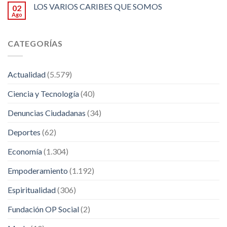
LOS VARIOS CARIBES QUE SOMOS
02
Ago
CATEGORÍAS
Actualidad
(5.579)
Ciencia y Tecnología
(40)
Denuncias Ciudadanas
(34)
Deportes
(62)
Economía
(1.304)
Empoderamiento
(1.192)
Espiritualidad
(306)
Fundación OP Social
(2)