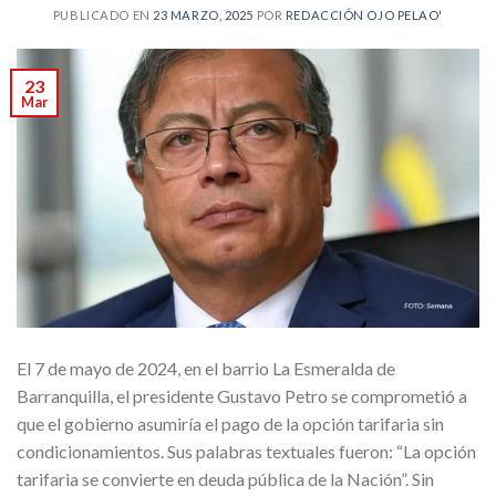
PUBLICADO EN
23 MARZO, 2025
POR
REDACCIÓN OJO PELAO'
23
Mar
El 7 de mayo de 2024, en el barrio La Esmeralda de
Barranquilla, el presidente Gustavo Petro se comprometió a
que el gobierno asumiría el pago de la opción tarifaria sin
condicionamientos. Sus palabras textuales fueron: “La opción
tarifaria se convierte en deuda pública de la Nación”. Sin