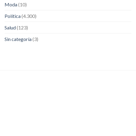
Moda
(10)
Política
(4.300)
Salud
(123)
Sin categoría
(3)