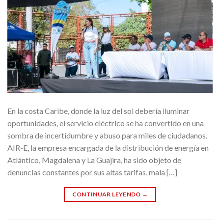
En la costa Caribe, donde la luz del sol debería iluminar
oportunidades, el servicio eléctrico se ha convertido en una
sombra de incertidumbre y abuso para miles de ciudadanos.
AIR-E, la empresa encargada de la distribución de energía en
Atlántico, Magdalena y La Guajira, ha sido objeto de
denuncias constantes por sus altas tarifas, mala […]
CONTINUAR LEYENDO
→