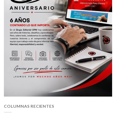
COLUMNAS RECIENTES