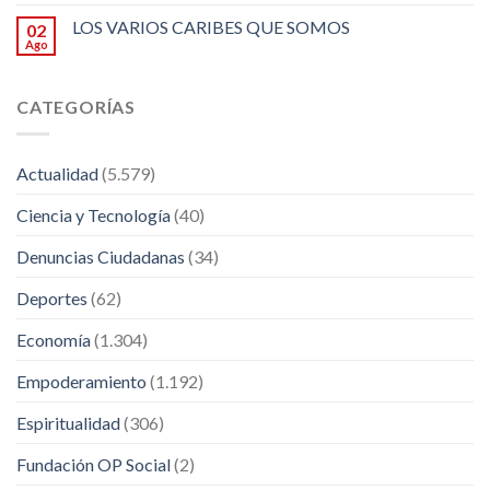
LOS VARIOS CARIBES QUE SOMOS
02
Ago
CATEGORÍAS
Actualidad
(5.579)
Ciencia y Tecnología
(40)
Denuncias Ciudadanas
(34)
Deportes
(62)
Economía
(1.304)
Empoderamiento
(1.192)
Espiritualidad
(306)
Fundación OP Social
(2)