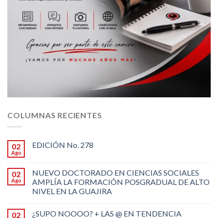
COLUMNAS RECIENTES
EDICIÓN No. 278
02
Ago
NUEVO DOCTORADO EN CIENCIAS SOCIALES
02
Ago
AMPLÍA LA FORMACIÓN POSGRADUAL DE ALTO
NIVEL EN LA GUAJIRA
¿SUPO NOOOO? + LAS @ EN TENDENCIA
02