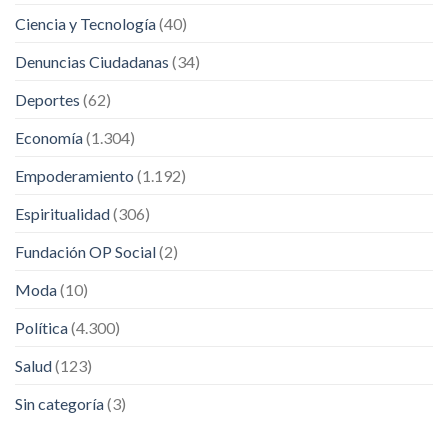
Ciencia y Tecnología
(40)
Denuncias Ciudadanas
(34)
Deportes
(62)
Economía
(1.304)
Empoderamiento
(1.192)
Espiritualidad
(306)
Fundación OP Social
(2)
Moda
(10)
Política
(4.300)
Salud
(123)
Sin categoría
(3)