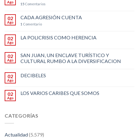
Ago
15
Comentarios
CADA AGRESIÓN CUENTA
02
Ago
1
Comentario
LA POLICRISIS COMO HERENCIA
02
Ago
SAN JUAN, UN ENCLAVE TURÍSTICO Y
02
Ago
CULTURAL RUMBO A LA DIVERSIFICACION
DECIBELES
02
Ago
LOS VARIOS CARIBES QUE SOMOS
02
Ago
CATEGORÍAS
Actualidad
(5.579)