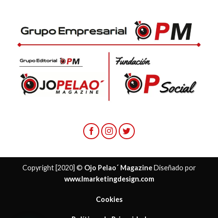
Copyright [2020] ©
Ojo Pelao´ Magazine
Diseñado por
www.lmarketingdesign.com
Cookies