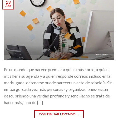
13
Abr
En un mundo que parece premiar a quien más corre, a quien
más llena su agenda y a quien responde correos incluso en la
madrugada, detenerse puede parecer un acto de rebeldía. Sin
embargo, cada vez más personas -y organizaciones- están
descubriendo una verdad profunda y sencilla: no se trata de
hacer más, sino de […]
CONTINUAR LEYENDO
→