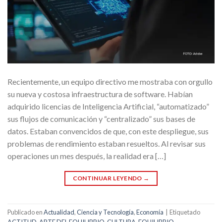
Recientemente, un equipo directivo me mostraba con orgullo
su nueva y costosa infraestructura de software. Habían
adquirido licencias de Inteligencia Artificial, “automatizado”
sus flujos de comunicación y “centralizado” sus bases de
datos. Estaban convencidos de que, con este despliegue, sus
problemas de rendimiento estaban resueltos. Al revisar sus
operaciones un mes después, la realidad era […]
CONTINUAR LEYENDO
→
Publicado en
Actualidad
,
Ciencia y Tecnología
,
Economía
|
Etiquetado