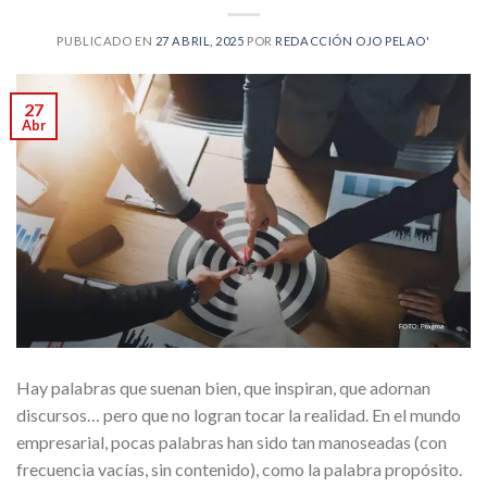
PUBLICADO EN
27 ABRIL, 2025
POR
REDACCIÓN OJO PELAO'
27
Abr
Hay palabras que suenan bien, que inspiran, que adornan
discursos… pero que no logran tocar la realidad. En el mundo
empresarial, pocas palabras han sido tan manoseadas (con
frecuencia vacías, sin contenido), como la palabra propósito.