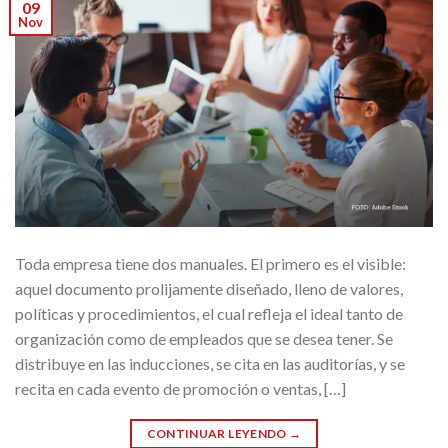
09
Nov
Toda empresa tiene dos manuales. El primero es el visible:
aquel documento prolijamente diseñado, lleno de valores,
políticas y procedimientos, el cual refleja el ideal tanto de
organización como de empleados que se desea tener. Se
distribuye en las inducciones, se cita en las auditorías, y se
recita en cada evento de promoción o ventas, […]
CONTINUAR LEYENDO
→