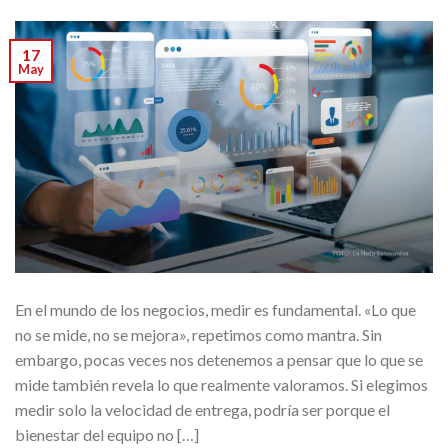
17
May
En el mundo de los negocios, medir es fundamental. «Lo que
no se mide, no se mejora», repetimos como mantra. Sin
embargo, pocas veces nos detenemos a pensar que lo que se
mide también revela lo que realmente valoramos. Si elegimos
medir solo la velocidad de entrega, podría ser porque el
bienestar del equipo no […]