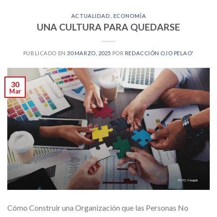
ACTUALIDAD
,
ECONOMÍA
UNA CULTURA PARA QUEDARSE
PUBLICADO EN
30 MARZO, 2025
POR
REDACCIÓN OJO PELAO'
30
Mar
Cómo Construir una Organización que las Personas No