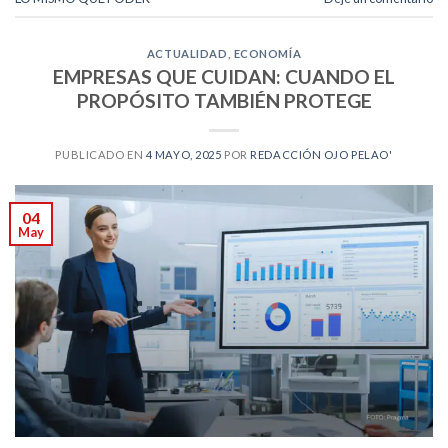
ACTUALIDAD
,
ECONOMÍA
EMPRESAS QUE CUIDAN: CUANDO EL
PROPÓSITO TAMBIÉN PROTEGE
PUBLICADO EN
4 MAYO, 2025
POR
REDACCIÓN OJO PELAO'
04
May