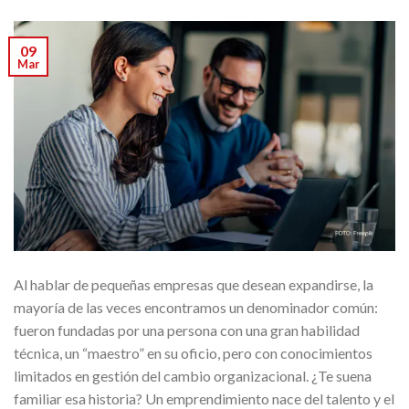
09
Mar
Al hablar de pequeñas empresas que desean expandirse, la
mayoría de las veces encontramos un denominador común:
fueron fundadas por una persona con una gran habilidad
técnica, un “maestro” en su oficio, pero con conocimientos
limitados en gestión del cambio organizacional. ¿Te suena
familiar esa historia? Un emprendimiento nace del talento y el