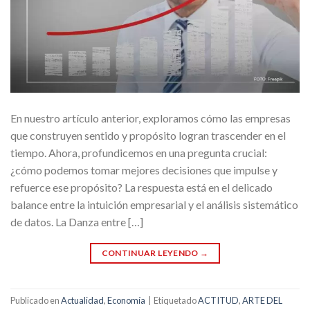
En nuestro artículo anterior, exploramos cómo las empresas
que construyen sentido y propósito logran trascender en el
tiempo. Ahora, profundicemos en una pregunta crucial:
¿cómo podemos tomar mejores decisiones que impulse y
refuerce ese propósito? La respuesta está en el delicado
balance entre la intuición empresarial y el análisis sistemático
de datos. La Danza entre […]
CONTINUAR LEYENDO
→
Publicado en
Actualidad
,
Economía
|
Etiquetado
ACTITUD
,
ARTE DEL