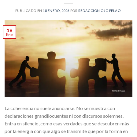
PUBLICADO EN
18 ENERO, 2026
POR
REDACCIÓN OJO PELAO'
18
Ene
La coherencia no suele anunciarse. No se muestra con
declaraciones grandilocuentes ni con discursos solemnes.
Entra en silencio, como esas verdades que se descubren más
por la energía con que algo se transmite que por la forma en