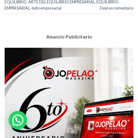
EQUILIBRIO
,
ARTE DEL EQUILIBRIO EMPRESARIAL
,
EQUILIBRIO
EMPRESARIAL
,
éxito empresarial
Deje un comentario
Anuncio Publicitario