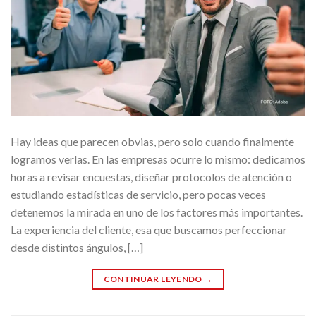
Hay ideas que parecen obvias, pero solo cuando finalmente
logramos verlas. En las empresas ocurre lo mismo: dedicamos
horas a revisar encuestas, diseñar protocolos de atención o
estudiando estadísticas de servicio, pero pocas veces
detenemos la mirada en uno de los factores más importantes.
La experiencia del cliente, esa que buscamos perfeccionar
desde distintos ángulos, […]
CONTINUAR LEYENDO
→