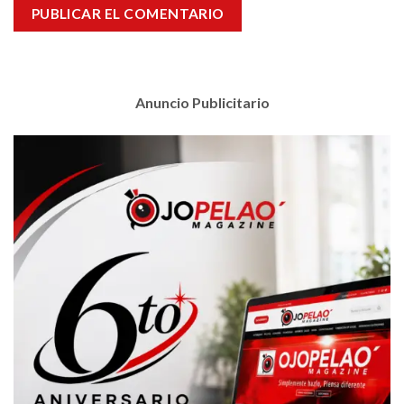
Anuncio Publicitario