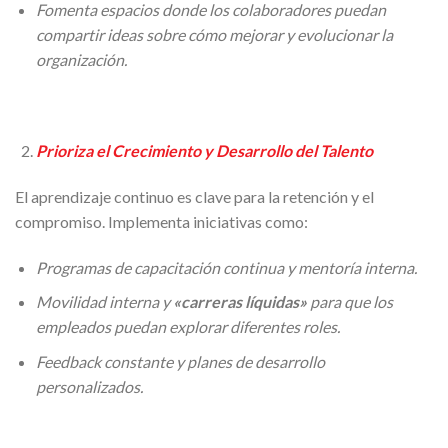
Fomenta espacios donde los colaboradores puedan
compartir ideas sobre cómo mejorar y evolucionar la
organización.
Prioriza el Crecimiento y Desarrollo del Talento
El aprendizaje continuo es clave para la retención y el
compromiso. Implementa iniciativas como:
Programas de capacitación continua y mentoría interna.
Movilidad interna y
«carreras líquidas»
para que los
empleados puedan explorar diferentes roles.
Feedback constante y planes de desarrollo
personalizados.