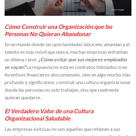
Cómo Construir una Organización que las
Personas No Quieran Abandonar
En un mundo donde las oportunidades laborales abundan y el
talento es más móvil que nunca, muchas empresas enfrentan
un dilema clave:
¿Cómo evitar que sus mejores empleados
se vayan?
La respuesta no está en contratos blindados ni en
incentivos financieros descomunales, sino en algo mucho más
profundo y significativo: construir una cultura organizacional
donde las personas no solo trabajen, sino que realmente
quieran quedarse.
El Verdadero Valor de una Cultura
Organizacional Saludable
Las empresas exitosas no son aquellas que retienen a sus