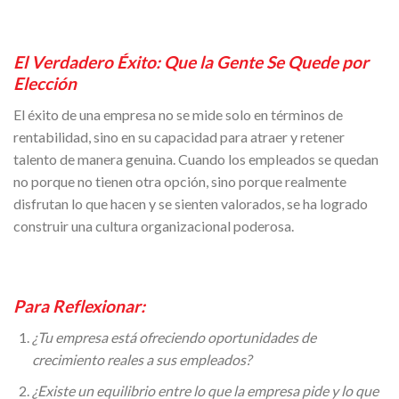
El Verdadero Éxito: Que la Gente Se Quede por
Elección
El éxito de una empresa no se mide solo en términos de
rentabilidad, sino en su capacidad para atraer y retener
talento de manera genuina. Cuando los empleados se quedan
no porque no tienen otra opción, sino porque realmente
disfrutan lo que hacen y se sienten valorados, se ha logrado
construir una cultura organizacional poderosa.
Para Reflexionar:
¿Tu empresa está ofreciendo oportunidades de
crecimiento reales a sus empleados?
¿Existe un equilibrio entre lo que la empresa pide y lo que