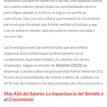
empleados porque no tienen otra opción, sino aquellas donde
sus colaboradores tienen todas las oportunidades de irse,
pero eligen quedarse. Esto no se logra con políticas
coercitivas, sino con una cultura que fomente el crecimiento
personal y profesional, que brinde sentido al trabajo y que
cree un entorno donde cada persona se sienta valorada y
reconocida.
Las investigaciones han demostrado que una cultura
organizacional sólida impacta directamente en el
compromiso, la productividad y la satisfacción de los
empleados. Según un estudio de
Deloitte (2023)
, las
empresas con una cultura organizacional fuerte tienen un 202
% más de probabilidades de retener talento de calidad y un
40 % más de resiliencia durante períodos de crisis económica.
Más Allá del Salario: La Importancia del Sentido y
el Crecimiento