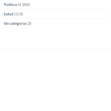
Política
(4.300)
Salud
(123)
Sin categoría
(3)