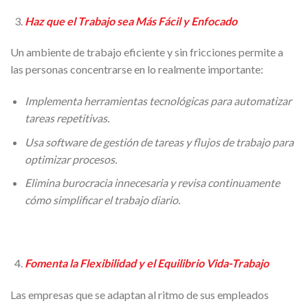
Haz que el Trabajo sea Más Fácil y Enfocado
Un ambiente de trabajo eficiente y sin fricciones permite a
las personas concentrarse en lo realmente importante:
Implementa herramientas tecnológicas para automatizar
tareas repetitivas.
Usa software de gestión de tareas y flujos de trabajo para
optimizar procesos.
Elimina burocracia innecesaria y revisa continuamente
cómo simplificar el trabajo diario.
Fomenta la Flexibilidad y el Equilibrio Vida-Trabajo
Las empresas que se adaptan al ritmo de sus empleados