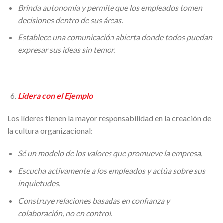
Brinda autonomía y permite que los empleados tomen
decisiones dentro de sus áreas.
Establece una comunicación abierta donde todos puedan
expresar sus ideas sin temor.
Lidera con el Ejemplo
Los líderes tienen la mayor responsabilidad en la creación de
la cultura organizacional:
Sé un modelo de los valores que promueve la empresa.
Escucha activamente a los empleados y actúa sobre sus
inquietudes.
Construye relaciones basadas en confianza y
colaboración, no en control.