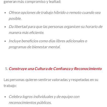
generan más compromiso y lealtad:
Ofrece opciones de trabajo híbrido o remoto cuando sea
posible.
Da libertad para que las personas organicen su horario de
manera más eficiente.
Incluye beneficios como días libres adicionales o
programas de bienestar mental.
Construye una Cultura de Confianza y Reconocimiento
Las personas quieren sentirse valoradas y respetadas en su
trabajo:
Celebra logros individuales y de equipo con
reconocimientos públicos.