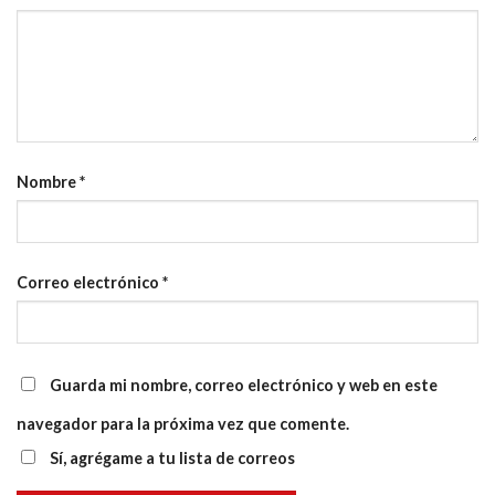
Nombre
*
Correo electrónico
*
Guarda mi nombre, correo electrónico y web en este
navegador para la próxima vez que comente.
Sí, agrégame a tu lista de correos