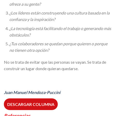
ofrece a su gente?
¿Los líderes están construyendo una cultura basada en la
confianza y la inspiración?
¿La tecnología está facilitando el trabajo o generando más
obstáculos?
¿Tus colaboradores se quedan porque quieren o porque
no tienen otra opción?
No se trata de evitar que las personas se vayan. Se trata de
construir un lugar donde quieran quedarse.
Juan Manuel Mendoza-Puccini
DESCARGAR COLUMNA
Referencias