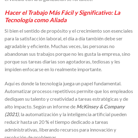
Hacer el Trabajo Más Fácil y Significativo: La
Tecnología como Aliada
Si bien el sentido de propósito y el crecimiento son esenciales
para la satisfacción laboral, el día a día también debe ser
agradable y eficiente. Muchas veces, las personas no
abandonan sus trabajos porque no les gusta la empresa, sino
porque sus tareas diarias son agotadoras, tediosas y les
impiden enfocarse en lo realmente importante.
Aquí es donde la tecnología juega un papel fundamental.
Automatizar procesos repetitivos permite que los empleados
dediquen su talento y creatividad a tareas estratégicas y de
alto impacto. Según un informe de
McKinsey & Company
(2021)
, la automatización y la inteligencia artificial pueden
reducir hasta un 20 % el tiempo dedicado a tareas
administrativas, liberando recursos para innovación y
resolución de problemas.