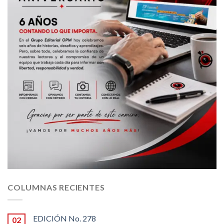
COLUMNAS RECIENTES
EDICIÓN No. 278
02