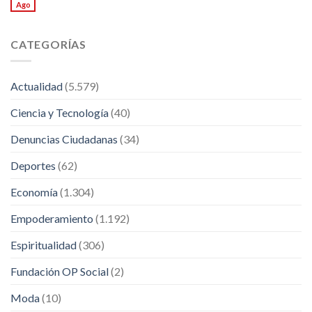
Ago
CATEGORÍAS
Actualidad
(5.579)
Ciencia y Tecnología
(40)
Denuncias Ciudadanas
(34)
Deportes
(62)
Economía
(1.304)
Empoderamiento
(1.192)
Espiritualidad
(306)
Fundación OP Social
(2)
Moda
(10)