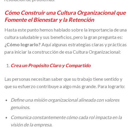
Cómo Construir una Cultura Organizacional que
Fomente el Bienestar y la Retención
Hasta este punto hemos hablado sobre la importancia de una
cultura saludable y sus beneficios, pero la gran pregunta es:
¿Cómo lograrlo?
Aquí algunas estrategias claras y prácticas
para iniciar la construcción de esa Cultura Organizacional:
Crea un Propósito Claro y Compartido
Las personas necesitan saber que su trabajo tiene sentido y
que su esfuerzo contribuye a algo más grande. Para lograrlo:
Define una misión organizacional alineada con valores
genuinos.
Comunica constantemente cómo cada rol impacta en la
visión de la empresa.