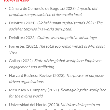
Cámara de Comercio de Bogotá. (2023).
Impacto del
propósito empresarial en el desarrollo local
.
Deloitte. (2021).
Global human capital trends 2021: The
social enterprise in a world disrupted
.
Deloitte. (2023).
Culture as a competitive advantage
.
Forrester. (2021).
The total economic impact of Microsoft
Viva
.
Gallup. (2022).
State of the global workplace: Employee
engagement and wellbeing
.
Harvard Business Review. (2023).
The power of purpose-
driven organizations
.
McKinsey & Company. (2021).
Reimagining the workplace
for the hybrid world
.
Universidad del Norte. (2023).
Métricas de impacto en