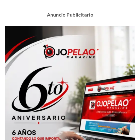
Anuncio Publicitario