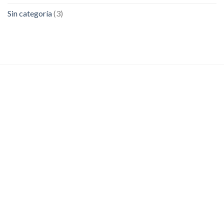
Sin categoría
(3)