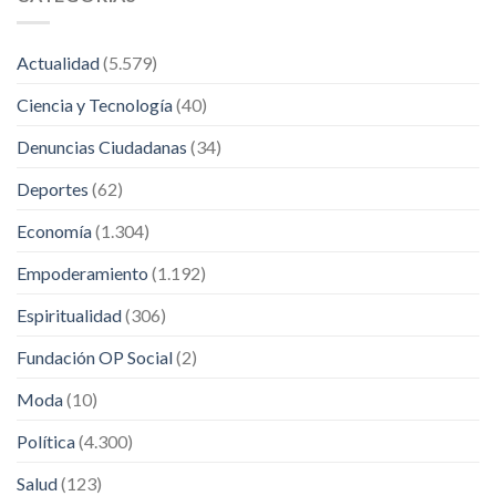
Actualidad
(5.579)
Ciencia y Tecnología
(40)
Denuncias Ciudadanas
(34)
Deportes
(62)
Economía
(1.304)
Empoderamiento
(1.192)
Espiritualidad
(306)
Fundación OP Social
(2)
Moda
(10)
Política
(4.300)
Salud
(123)