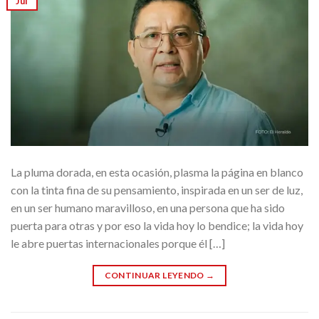
Jul
La pluma dorada, en esta ocasión, plasma la página en blanco
con la tinta fina de su pensamiento, inspirada en un ser de luz,
en un ser humano maravilloso, en una persona que ha sido
puerta para otras y por eso la vida hoy lo bendice; la vida hoy
le abre puertas internacionales porque él […]
CONTINUAR LEYENDO
→