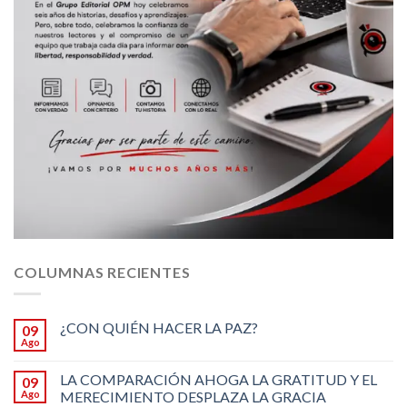
COLUMNAS RECIENTES
¿CON QUIÉN HACER LA PAZ?
09
Ago
LA COMPARACIÓN AHOGA LA GRATITUD Y EL
09
Ago
MERECIMIENTO DESPLAZA LA GRACIA