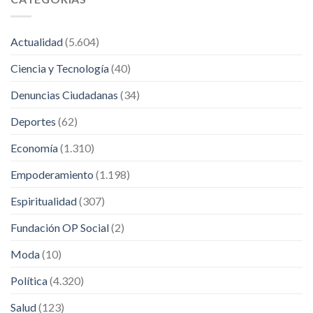
Actualidad
(5.604)
Ciencia y Tecnología
(40)
Denuncias Ciudadanas
(34)
Deportes
(62)
Economía
(1.310)
Empoderamiento
(1.198)
Espiritualidad
(307)
Fundación OP Social
(2)
Moda
(10)
Política
(4.320)
Salud
(123)