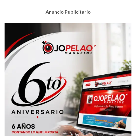
Anuncio Publicitario