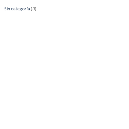
Sin categoría
(3)