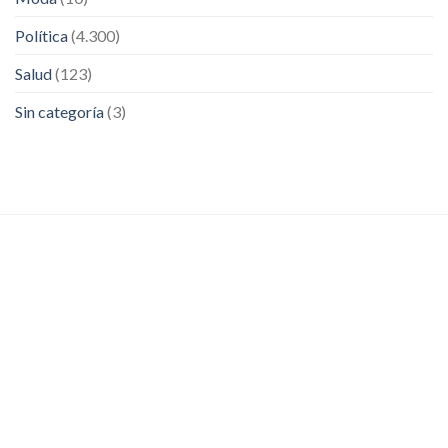
Política
(4.300)
Salud
(123)
Sin categoría
(3)