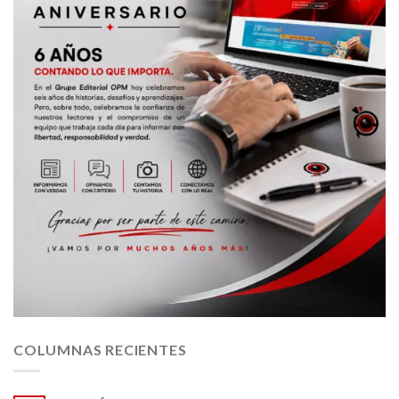
COLUMNAS RECIENTES