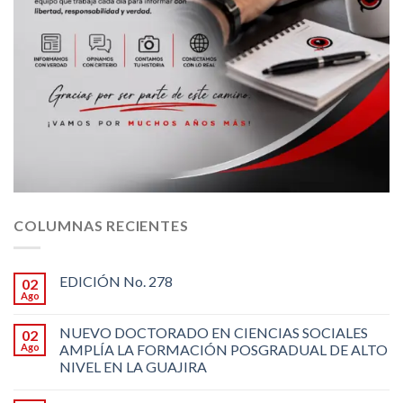
COLUMNAS RECIENTES
EDICIÓN No. 278
02
Ago
NUEVO DOCTORADO EN CIENCIAS SOCIALES
02
Ago
AMPLÍA LA FORMACIÓN POSGRADUAL DE ALTO
NIVEL EN LA GUAJIRA