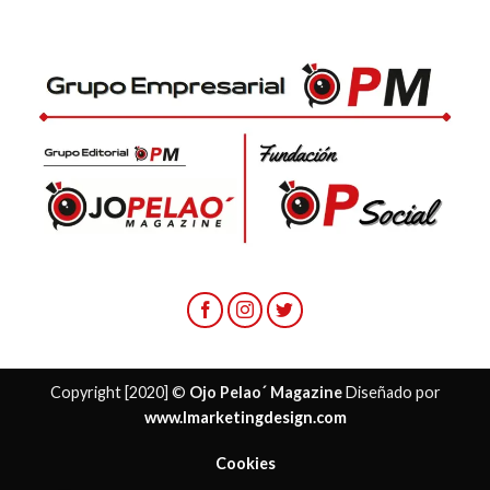
Copyright [2020] ©
Ojo Pelao´ Magazine
Diseñado por
www.lmarketingdesign.com
Cookies