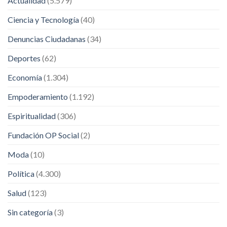
Actualidad
(5.579)
Ciencia y Tecnología
(40)
Denuncias Ciudadanas
(34)
Deportes
(62)
Economía
(1.304)
Empoderamiento
(1.192)
Espiritualidad
(306)
Fundación OP Social
(2)
Moda
(10)
Política
(4.300)
Salud
(123)
Sin categoría
(3)