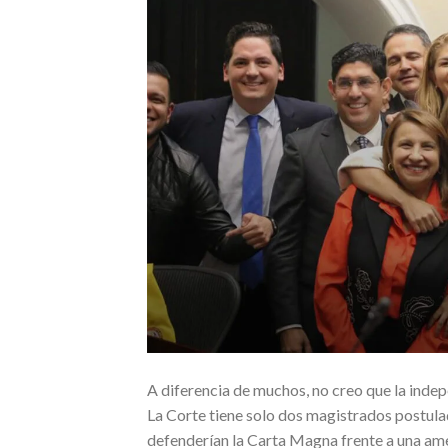
A diferencia de muchos, no creo que la indep
La Corte tiene solo dos magistrados postula
defenderían la Carta Magna frente a una amen