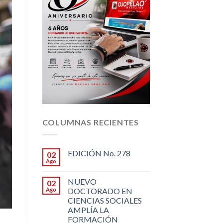
COLUMNAS RECIENTES
EDICIÓN No. 278
02
Ago
NUEVO
02
Ago
DOCTORADO EN
CIENCIAS SOCIALES
AMPLÍA LA
FORMACIÓN