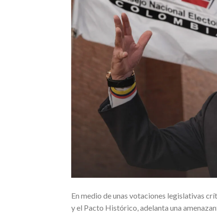
En medio de unas votaciones legislativas crít
y el Pacto Histórico, adelanta una amenazante