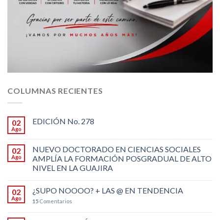
COLUMNAS RECIENTES
EDICIÓN No. 278
02
Ago
NUEVO DOCTORADO EN CIENCIAS SOCIALES
02
Ago
AMPLÍA LA FORMACIÓN POSGRADUAL DE ALTO
NIVEL EN LA GUAJIRA
¿SUPO NOOOO? + LAS @ EN TENDENCIA
02
Ago
15
Comentarios