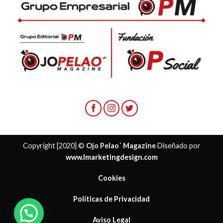
Copyright [2020] ©
Ojo Pelao´ Magazine
Diseñado por
www.lmarketingdesign.com
Cookies
Políticas de Privacidad
¿ Necesitas ayuda?
Aviso Legal