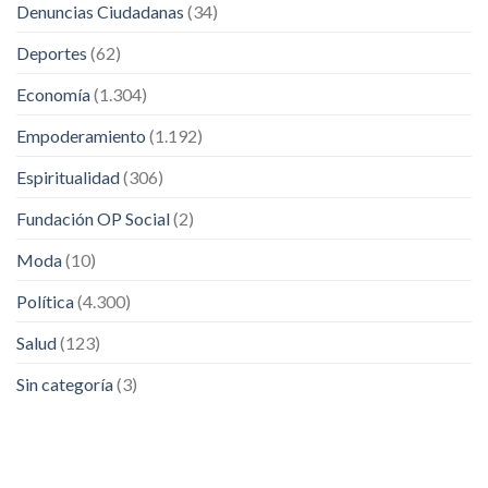
Denuncias Ciudadanas
(34)
Deportes
(62)
Economía
(1.304)
Empoderamiento
(1.192)
Espiritualidad
(306)
Fundación OP Social
(2)
Moda
(10)
Política
(4.300)
Salud
(123)
Sin categoría
(3)