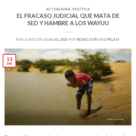
ACTUALIDAD
,
POLÍTICA
EL FRACASO JUDICIAL QUE MATA DE
SED Y HAMBRE A LOS WAYUU
PUBLICADO EN
13 JULIO, 2025
POR
REDACCIÓN OJO PELAO'
13
Jul