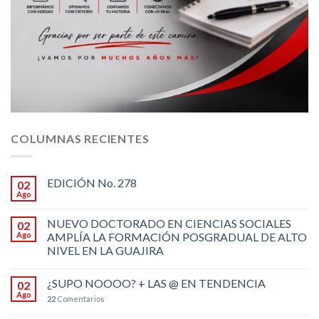
COLUMNAS RECIENTES
EDICIÓN No. 278
02
Ago
NUEVO DOCTORADO EN CIENCIAS SOCIALES
02
Ago
AMPLÍA LA FORMACIÓN POSGRADUAL DE ALTO
NIVEL EN LA GUAJIRA
¿SUPO NOOOO? + LAS @ EN TENDENCIA
02
Ago
22
Comentarios