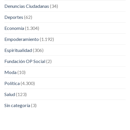
Denuncias Ciudadanas
(34)
Deportes
(62)
Economía
(1.304)
Empoderamiento
(1.192)
Espiritualidad
(306)
Fundación OP Social
(2)
Moda
(10)
Política
(4.300)
Salud
(123)
Sin categoría
(3)