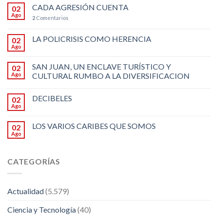
CADA AGRESIÓN CUENTA
02
Ago
2
Comentarios
LA POLICRISIS COMO HERENCIA
02
Ago
SAN JUAN, UN ENCLAVE TURÍSTICO Y
02
Ago
CULTURAL RUMBO A LA DIVERSIFICACION
DECIBELES
02
Ago
LOS VARIOS CARIBES QUE SOMOS
02
Ago
CATEGORÍAS
Actualidad
(5.579)
Ciencia y Tecnología
(40)