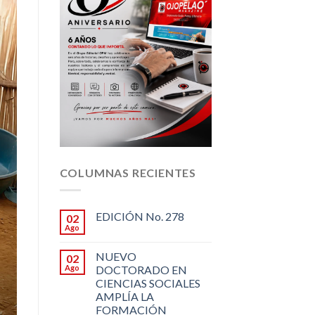
COLUMNAS RECIENTES
EDICIÓN No. 278
02
Ago
NUEVO
02
Ago
DOCTORADO EN
CIENCIAS SOCIALES
AMPLÍA LA
FORMACIÓN