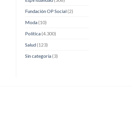
Fundación OP Social
(2)
Moda
(10)
Política
(4.300)
Salud
(123)
Sin categoría
(3)