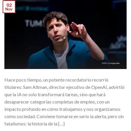
02
Nov
Hace poco tiempo, un potente recordatorio recorrió
titulares: Sam Altman, director ejecutivo de OpenAI, advirtió
que la IA no solo transformará tareas, sino que hará
desaparecer categorías completas de empleo, con un
impacto profundo en cómo trabajamos y nos organizamos
como sociedad. Conviene tomarse en serio la alerta, pero sin
fatalismos: la historia de la […]