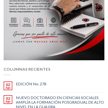
COLUMNAS RECIENTES
EDICIÓN No. 278
02
Ago
NUEVO DOCTORADO EN CIENCIAS SOCIALES
02
Ago
AMPLÍA LA FORMACIÓN POSGRADUAL DE ALTO
NIVEL EN LA GUAJIRA