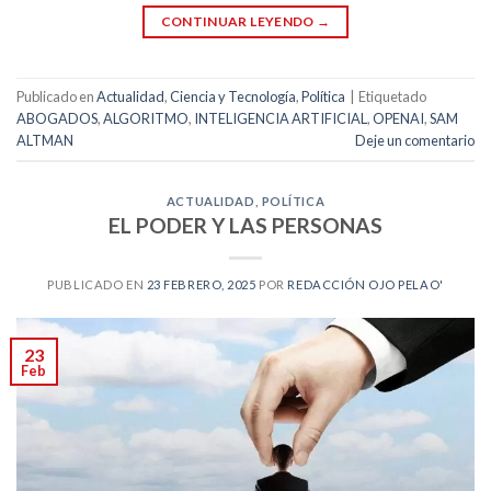
CONTINUAR LEYENDO
→
Publicado en
Actualidad
,
Ciencia y Tecnología
,
Política
|
Etiquetado
ABOGADOS
,
ALGORITMO
,
INTELIGENCIA ARTIFICIAL
,
OPENAI
,
SAM
ALTMAN
Deje un comentario
ACTUALIDAD
,
POLÍTICA
EL PODER Y LAS PERSONAS
PUBLICADO EN
23 FEBRERO, 2025
POR
REDACCIÓN OJO PELAO'
23
Feb