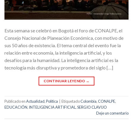
Esta semana se celebró en Bogotá el foro de CONALPE, el
Consejo Nacional de Planeación Económica, con motivo de
sus 50 años de existencia. El tema central del evento fue la
relación entre economía, la inteligencia artificial, y los
desafíos para la humanidad. La inteligencia artificial es la
tecnología más disruptiva y prometedora del siglo […]
CONTINUAR LEYENDO
→
Publicado en
Actualidad
,
Política
|
Etiquetado
Colombia
,
CONALPE
,
EDUCACIÓN
,
INTELIGENCIA ARTIFICIAL
,
SERGIO CLAVIJO
Deje un comentario