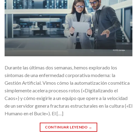
Durante las últimas dos semanas, hemos explorado los
síntomas de una enfermedad corporativa moderna: la
Gestión Artificial. Vimos cómo la automatización cosmética
simplemente acelera procesos rotos («Digitalizando el
Caos») y cómo exigirle a un equipo que opere a la velocidad
de un servidor genera fracturas estructurales en la cultura («El
Humano en el Bucle»). El […]
CONTINUAR LEYENDO
→