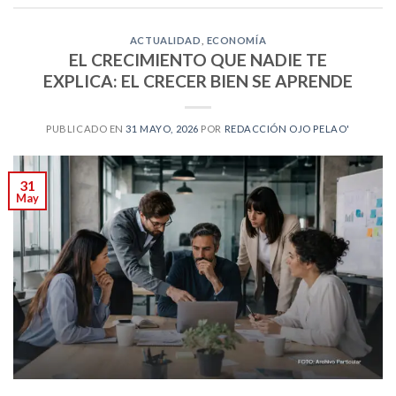
ACTUALIDAD
,
ECONOMÍA
EL CRECIMIENTO QUE NADIE TE
EXPLICA: EL CRECER BIEN SE APRENDE
PUBLICADO EN
31 MAYO, 2026
POR
REDACCIÓN OJO PELAO'
31
May