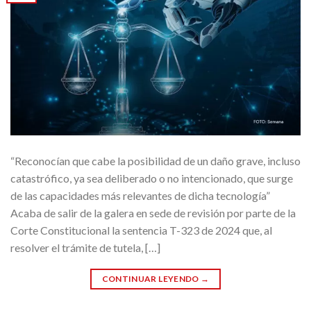
“Reconocían que cabe la posibilidad de un daño grave, incluso
catastrófico, ya sea deliberado o no intencionado, que surge
de las capacidades más relevantes de dicha tecnología”
Acaba de salir de la galera en sede de revisión por parte de la
Corte Constitucional la sentencia T-323 de 2024 que, al
resolver el trámite de tutela, […]
CONTINUAR LEYENDO
→