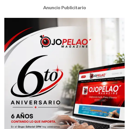
Anuncio Publicitario