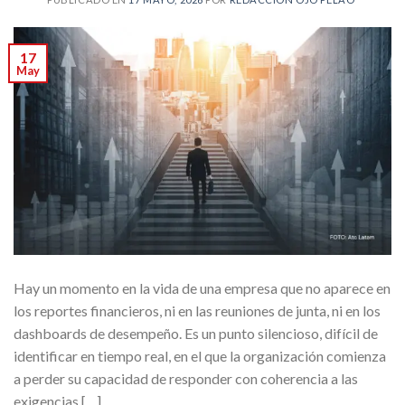
17
May
Hay un momento en la vida de una empresa que no aparece en
los reportes financieros, ni en las reuniones de junta, ni en los
dashboards de desempeño. Es un punto silencioso, difícil de
identificar en tiempo real, en el que la organización comienza
a perder su capacidad de responder con coherencia a las
exigencias […]