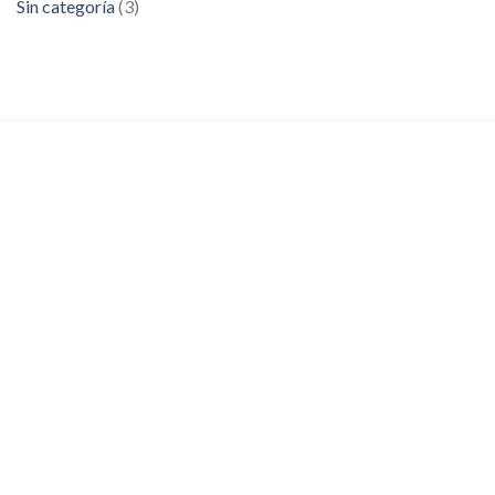
Sin categoría
(3)