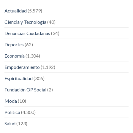
Actualidad
(5.579)
Ciencia y Tecnología
(40)
Denuncias Ciudadanas
(34)
Deportes
(62)
Economía
(1.304)
Empoderamiento
(1.192)
Espiritualidad
(306)
Fundación OP Social
(2)
Moda
(10)
Política
(4.300)
Salud
(123)