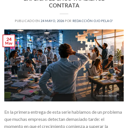
CONTRATA
PUBLICADO EN
24 MAYO, 2026
POR
REDACCIÓN OJO PELAO'
24
May
En la primera entrega de esta serie hablamos de un problema
que muchas empresas detectan demasiado tarde: el
momento en que el crecimiento comienza a superar la