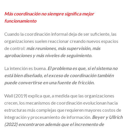
Más coordinación no siempre significa mejor
funcionamiento
Cuando la coordinación informal deja de ser suficiente, las
organizaciones suelen reaccionar creando nuevos espacios
de control:
más reuniones, más supervisión, más
aprobaciones y más niveles de seguimiento.
La intención es buena.
El problema es que, si el sistema no
está bien diseñado, el exceso de coordinación también
puede convertirse en una fuente de fricción.
Wall (2019) explica que, a medida que las organizaciones
crecen, los mecanismos de coordinación evolucionan hacia
estructuras más complejas que requieren mayores costos de
integración y procesamiento de información.
Beyer y Ullrich
(2022) encontraron además que el incremento de