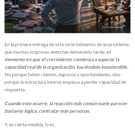
En la primera entrega de esta serie hablamos de un problema
que muchas empresas detectan demasiado tarde:
el
momento en que el crecimiento comienza a superar la
capacidad real de la organización, haciéndolo insostenible.
No porque falten clientes, ingresos u oportunidades, sino
porque la estructura interna empieza a perder capacidad de
respuesta.
Cuando esto ocurre, la reacción más común suele parecer
bastante lógica: contratar más personas.
Y, en cierta medida, lo es.