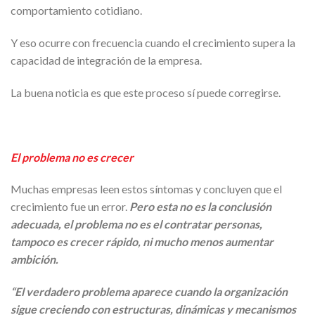
comportamiento cotidiano.
Y eso ocurre con frecuencia cuando el crecimiento supera la
capacidad de integración de la empresa.
La buena noticia es que este proceso sí puede corregirse.
El problema no es crecer
Muchas empresas leen estos síntomas y concluyen que el
crecimiento fue un error.
Pero esta no es la conclusión
adecuada, el problema no es el contratar personas,
tampoco es crecer rápido, ni mucho menos aumentar
ambición.
“El verdadero problema aparece cuando la organización
sigue creciendo con estructuras, dinámicas y mecanismos