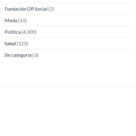
Fundación OP Social
(2)
Moda
(10)
Política
(4.300)
Salud
(123)
Sin categoría
(3)