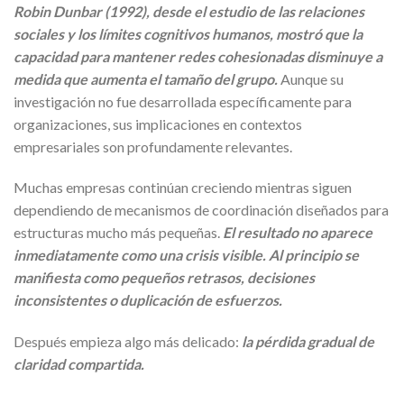
Robin Dunbar (1992), desde el estudio de las relaciones
sociales y los límites cognitivos humanos, mostró que la
capacidad para mantener redes cohesionadas disminuye a
medida que aumenta el tamaño del grupo.
Aunque su
investigación no fue desarrollada específicamente para
organizaciones, sus implicaciones en contextos
empresariales son profundamente relevantes.
Muchas empresas continúan creciendo mientras siguen
dependiendo de mecanismos de coordinación diseñados para
estructuras mucho más pequeñas.
El resultado no aparece
inmediatamente como una crisis visible. Al principio se
manifiesta como pequeños retrasos, decisiones
inconsistentes o duplicación de esfuerzos.
Después empieza algo más delicado:
la pérdida gradual de
claridad compartida.