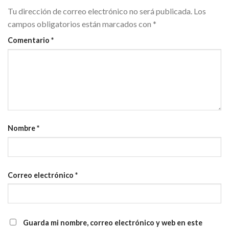
Tu dirección de correo electrónico no será publicada.
Los
campos obligatorios están marcados con
*
Comentario
*
Nombre
*
Correo electrónico
*
Guarda mi nombre, correo electrónico y web en este