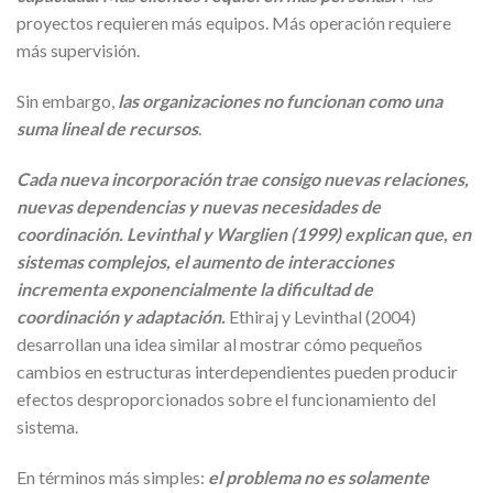
proyectos requieren más equipos. Más operación requiere
más supervisión.
Sin embargo,
las organizaciones no funcionan como una
suma lineal de recursos
.
Cada nueva incorporación trae consigo nuevas relaciones,
nuevas dependencias y nuevas necesidades de
coordinación. Levinthal y Warglien (1999) explican que, en
sistemas complejos, el aumento de interacciones
incrementa exponencialmente la dificultad de
coordinación y adaptación.
Ethiraj y Levinthal (2004)
desarrollan una idea similar al mostrar cómo pequeños
cambios en estructuras interdependientes pueden producir
efectos desproporcionados sobre el funcionamiento del
sistema.
En términos más simples:
el problema no es solamente