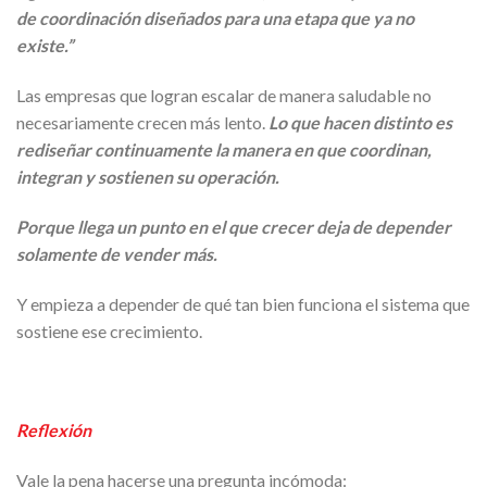
de coordinación diseñados para una etapa que ya no
existe.”
Las empresas que logran escalar de manera saludable no
necesariamente crecen más lento.
Lo que hacen distinto es
rediseñar continuamente la manera en que coordinan,
integran y sostienen su operación.
Porque llega un punto en el que crecer deja de depender
solamente de vender más.
Y empieza a depender de qué tan bien funciona el sistema que
sostiene ese crecimiento.
Reflexión
Vale la pena hacerse una pregunta incómoda: