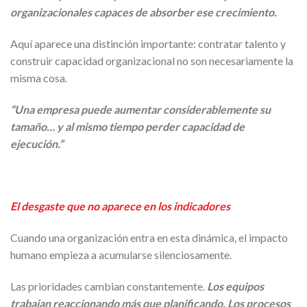
organizacionales capaces de absorber ese crecimiento.
Aquí aparece una distinción importante: contratar talento y
construir capacidad organizacional no son necesariamente la
misma cosa.
“Una empresa puede aumentar considerablemente su
tamaño… y al mismo tiempo perder capacidad de
ejecución.”
El desgaste que no aparece en los indicadores
Cuando una organización entra en esta dinámica, el impacto
humano empieza a acumularse silenciosamente.
Las prioridades cambian constantemente.
Los equipos
trabajan reaccionando más que planificando. Los procesos