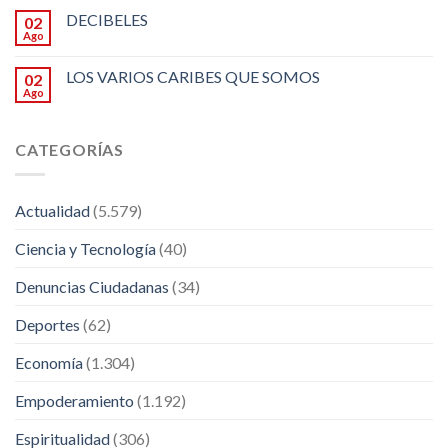
DECIBELES
02
Ago
LOS VARIOS CARIBES QUE SOMOS
02
Ago
CATEGORÍAS
Actualidad
(5.579)
Ciencia y Tecnología
(40)
Denuncias Ciudadanas
(34)
Deportes
(62)
Economía
(1.304)
Empoderamiento
(1.192)
Espiritualidad
(306)