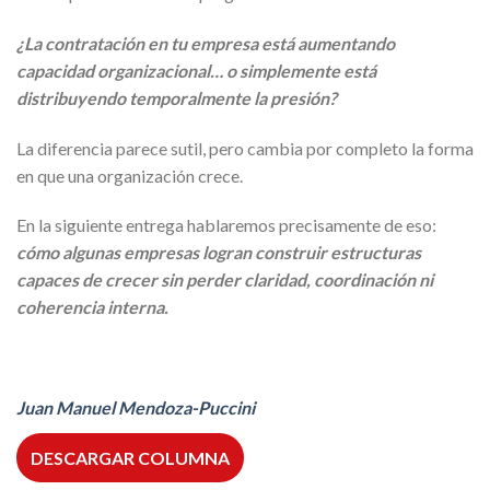
¿La contratación en tu empresa está aumentando
capacidad organizacional… o simplemente está
distribuyendo temporalmente la presión?
La diferencia parece sutil, pero cambia por completo la forma
en que una organización crece.
En la siguiente entrega hablaremos precisamente de eso:
cómo algunas empresas logran construir estructuras
capaces de crecer sin perder claridad, coordinación ni
coherencia interna.
Juan Manuel Mendoza-Puccini
DESCARGAR COLUMNA