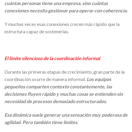
cuántas personas tiene una empresa, sino cuántas
conexiones necesita gestionar para operar con coherencia.
Y muchas veces esas conexiones crecen más rápido que la
estructura capaz de sostenerlas.
El límite silencioso de la coordinación informal
Durante las primeras etapas de crecimiento, gran parte de la
coordinación ocurre de manera informal.
Los equipos
pequeños comparten contexto constantemente, las
decisiones fluyen rápido y muchas cosas se entienden sin
necesidad de procesos demasiado estructurados.
Esa dinámica suele generar una sensación muy poderosa de
agilidad. Pero también tiene límites.