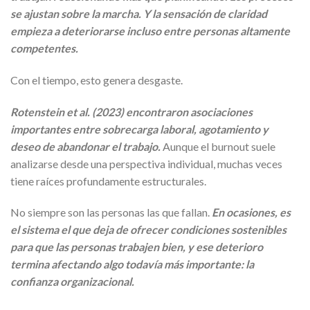
se ajustan sobre la marcha. Y la sensación de claridad
empieza a deteriorarse incluso entre personas altamente
competentes.
Con el tiempo, esto genera desgaste.
Rotenstein et al. (2023) encontraron asociaciones
importantes entre sobrecarga laboral, agotamiento y
deseo de abandonar el trabajo.
Aunque el burnout suele
analizarse desde una perspectiva individual, muchas veces
tiene raíces profundamente estructurales.
No siempre son las personas las que fallan.
En ocasiones, es
el sistema el que deja de ofrecer condiciones sostenibles
para que las personas trabajen bien, y ese deterioro
termina afectando algo todavía más importante: la
confianza organizacional.