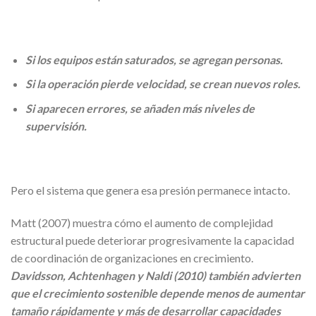
Si los equipos están saturados, se agregan personas.
Si la operación pierde velocidad, se crean nuevos roles.
Si aparecen errores, se añaden más niveles de
supervisión.
Pero el sistema que genera esa presión permanece intacto.
Matt (2007) muestra cómo el aumento de complejidad
estructural puede deteriorar progresivamente la capacidad
de coordinación de organizaciones en crecimiento.
Davidsson, Achtenhagen y Naldi (2010) también advierten
que el crecimiento sostenible depende menos de aumentar
tamaño rápidamente y más de desarrollar capacidades