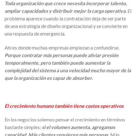
Toda organización que crece necesita incorporar talento,
ampliar capacidades y distribuir mejor la carga operativa.
El
problema aparece cuando la contratación deja de ser parte
de una estrategia de diseño organizacional y se convierte en
una respuesta de emergencia.
Ahí es donde muchas empresas empiezan a confundirse.
Porque contratar más personas puede aliviar presión
temporalmente, pero también puede aumentar la
complejidad del sistema a una velocidad mucho mayor de la
que la organización es capaz de absorber.
El crecimiento humano también tiene costos operativos
En los negocios solemos pensar el crecimiento en términos
bastante simples:
si el volumen aumenta, agregamos
capacidad. Más clientes requieren más personas.
Más