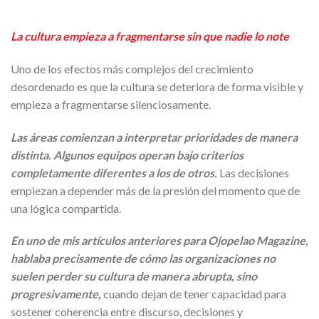
La cultura empieza a fragmentarse sin que nadie lo note
Uno de los efectos más complejos del crecimiento
desordenado es que la cultura se deteriora de forma visible y
empieza a fragmentarse silenciosamente.
Las áreas comienzan a interpretar prioridades de manera
distinta. Algunos equipos operan bajo criterios
completamente diferentes a los de otros.
Las decisiones
empiezan a depender más de la presión del momento que de
una lógica compartida.
En uno de mis artículos anteriores para Ojopelao Magazine,
hablaba precisamente de cómo las organizaciones no
suelen perder su cultura de manera abrupta, sino
progresivamente,
cuando dejan de tener capacidad para
sostener coherencia entre discurso, decisiones y