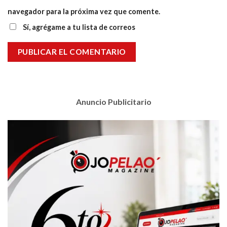
navegador para la próxima vez que comente.
Sí, agrégame a tu lista de correos
Anuncio Publicitario