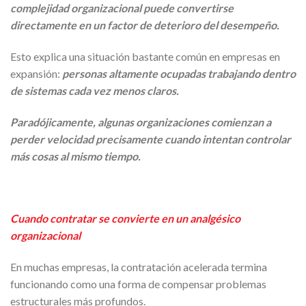
complejidad organizacional puede convertirse
directamente en un factor de deterioro del desempeño.
Esto explica una situación bastante común en empresas en
expansión:
personas altamente ocupadas trabajando dentro
de sistemas cada vez menos claros.
Paradójicamente, algunas organizaciones comienzan a
perder velocidad precisamente cuando intentan controlar
más cosas al mismo tiempo.
Cuando contratar se convierte en un analgésico
organizacional
En muchas empresas, la contratación acelerada termina
funcionando como una forma de compensar problemas
estructurales más profundos.