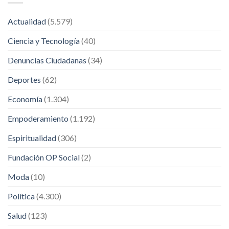
Actualidad
(5.579)
Ciencia y Tecnología
(40)
Denuncias Ciudadanas
(34)
Deportes
(62)
Economía
(1.304)
Empoderamiento
(1.192)
Espiritualidad
(306)
Fundación OP Social
(2)
Moda
(10)
Política
(4.300)
Salud
(123)