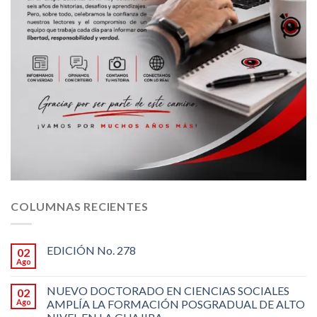
COLUMNAS RECIENTES
EDICIÓN No. 278
02
Ago
NUEVO DOCTORADO EN CIENCIAS SOCIALES
02
Ago
AMPLÍA LA FORMACIÓN POSGRADUAL DE ALTO