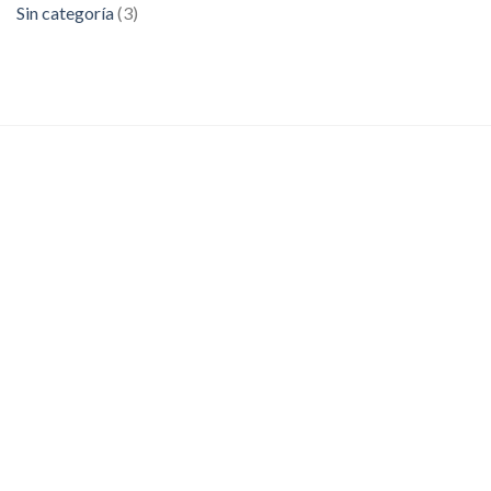
Sin categoría
(3)