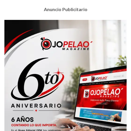
Anuncio Publicitario