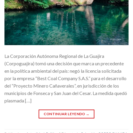
La Corporación Autónoma Regional de La Guajira
(Corpoguajira) tomó una decisión que marca un precedente
en la política ambiental del país: negó la licencia solicitada
por la empresa “Best Coal Company S.A.S.” para el desarrollo
del “Proyecto Minero Cañaverales”, en jurisdicción de los
municipios de Fonseca y San Juan del Cesar. La medida quedó
plasmada […]
CONTINUAR LEYENDO
→