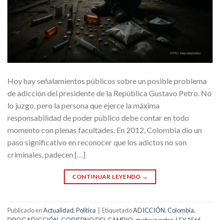
Hoy hay señalamientos públicos sobre un posible problema
de adicción del presidente de la República Gustavo Petro. No
lo juzgo, pero la persona que ejerce la máxima
responsabilidad de poder público debe contar en todo
momento con plenas facultades. En 2012, Colombia dio un
paso significativo en reconocer que los adictos no son
criminales, padecen […]
CONTINUAR LEYENDO
→
Publicado en
Actualidad
,
Política
|
Etiquetado
ADICCIÓN
,
Colombia
,