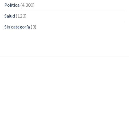
Política
(4.300)
Salud
(123)
Sin categoría
(3)