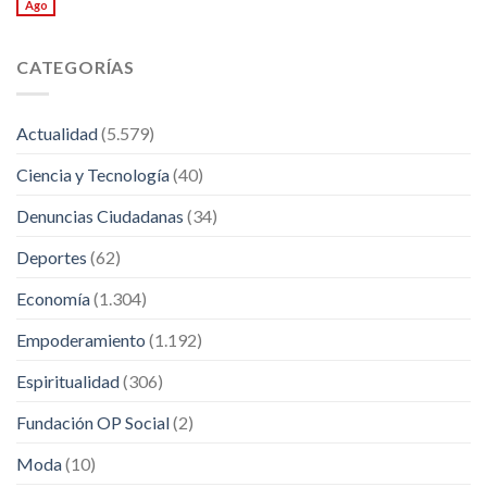
Ago
CATEGORÍAS
Actualidad
(5.579)
Ciencia y Tecnología
(40)
Denuncias Ciudadanas
(34)
Deportes
(62)
Economía
(1.304)
Empoderamiento
(1.192)
Espiritualidad
(306)
Fundación OP Social
(2)
Moda
(10)