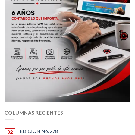
COLUMNAS RECIENTES
EDICIÓN No. 278
02