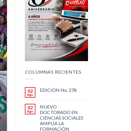
COLUMNAS RECIENTES
EDICIÓN No. 278
02
Ago
NUEVO
02
Ago
DOCTORADO EN
CIENCIAS SOCIALES
AMPLÍA LA
FORMACIÓN