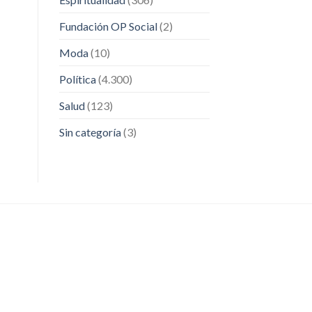
Fundación OP Social
(2)
Moda
(10)
Política
(4.300)
Salud
(123)
Sin categoría
(3)