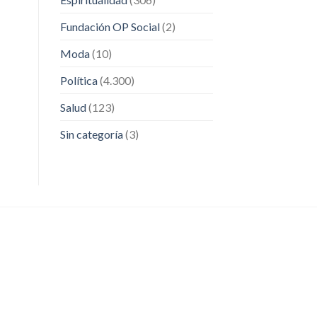
Fundación OP Social
(2)
Moda
(10)
Política
(4.300)
Salud
(123)
Sin categoría
(3)