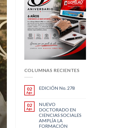
COLUMNAS RECIENTES
EDICIÓN No. 278
02
Ago
NUEVO
02
Ago
DOCTORADO EN
CIENCIAS SOCIALES
AMPLÍA LA
FORMACIÓN