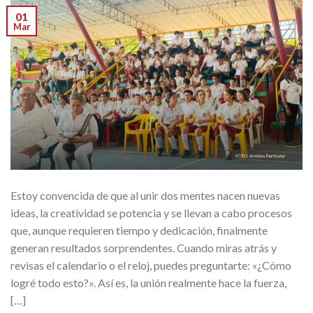
01
Mar
Estoy convencida de que al unir dos mentes nacen nuevas
ideas, la creatividad se potencia y se llevan a cabo procesos
que, aunque requieren tiempo y dedicación, finalmente
generan resultados sorprendentes. Cuando miras atrás y
revisas el calendario o el reloj, puedes preguntarte: «¿Cómo
logré todo esto?». Así es, la unión realmente hace la fuerza,
[…]