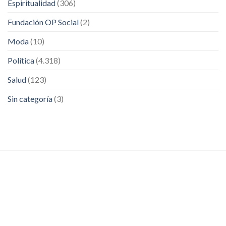
Espiritualidad
(306)
Fundación OP Social
(2)
Moda
(10)
Política
(4.318)
Salud
(123)
Sin categoría
(3)