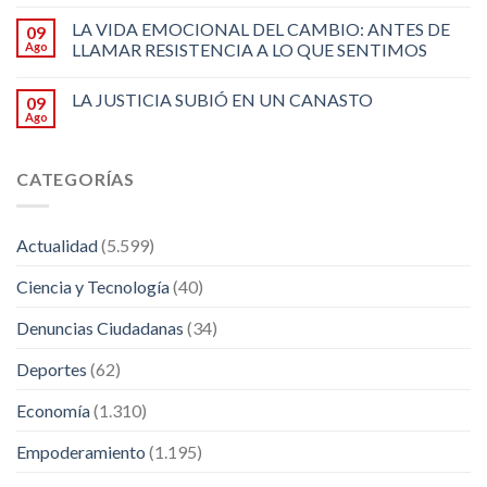
LA VIDA EMOCIONAL DEL CAMBIO: ANTES DE
09
Ago
LLAMAR RESISTENCIA A LO QUE SENTIMOS
LA JUSTICIA SUBIÓ EN UN CANASTO
09
Ago
CATEGORÍAS
Actualidad
(5.599)
Ciencia y Tecnología
(40)
Denuncias Ciudadanas
(34)
Deportes
(62)
Economía
(1.310)
Empoderamiento
(1.195)