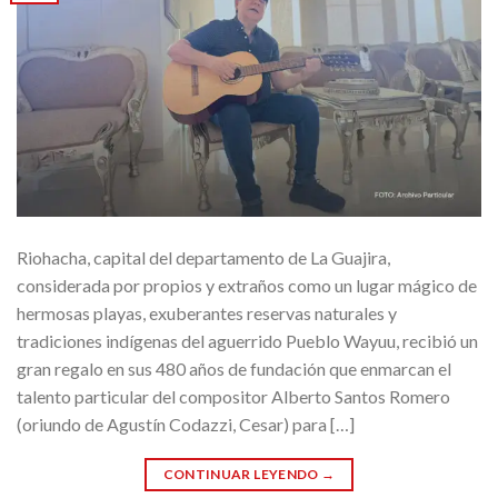
Riohacha, capital del departamento de La Guajira,
considerada por propios y extraños como un lugar mágico de
hermosas playas, exuberantes reservas naturales y
tradiciones indígenas del aguerrido Pueblo Wayuu, recibió un
gran regalo en sus 480 años de fundación que enmarcan el
talento particular del compositor Alberto Santos Romero
(oriundo de Agustín Codazzi, Cesar) para […]
CONTINUAR LEYENDO
→