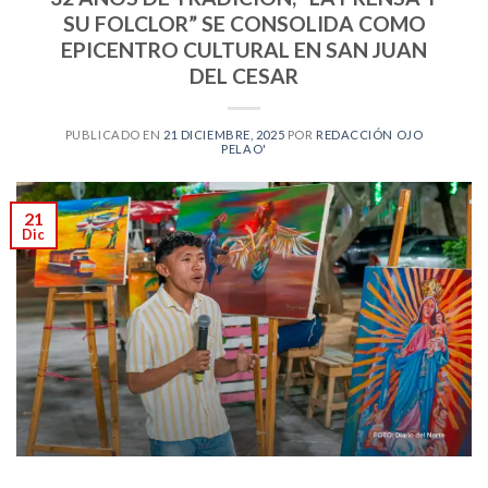
SU FOLCLOR” SE CONSOLIDA COMO
EPICENTRO CULTURAL EN SAN JUAN
DEL CESAR
PUBLICADO EN
21 DICIEMBRE, 2025
POR
REDACCIÓN OJO
PELAO'
21
Dic