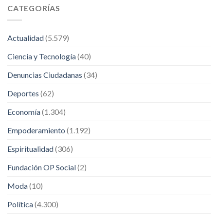
CATEGORÍAS
Actualidad
(5.579)
Ciencia y Tecnología
(40)
Denuncias Ciudadanas
(34)
Deportes
(62)
Economía
(1.304)
Empoderamiento
(1.192)
Espiritualidad
(306)
Fundación OP Social
(2)
Moda
(10)
Política
(4.300)