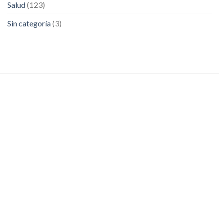
Salud
(123)
Sin categoría
(3)