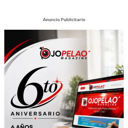
Anuncio Publicitario