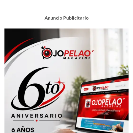
Anuncio Publicitario