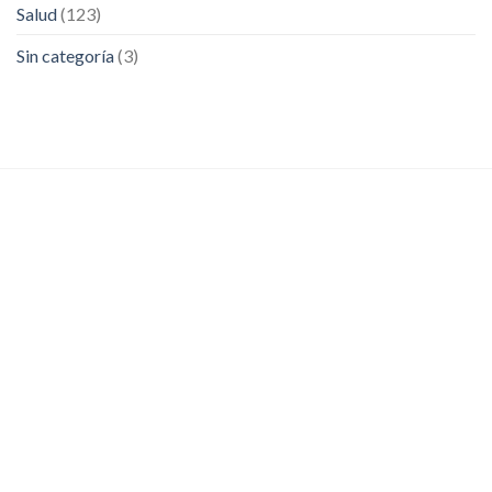
Salud
(123)
Sin categoría
(3)