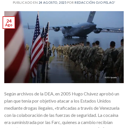
PUBLICADO EN
24 AGOSTO, 2025
POR
REDACCIÓN OJO PELAO'
24
Ago
Según archivos de la DEA, en 2005 Hugo Chávez aprobó un
plan que tenía por objetivo atacar a los Estados Unidos
mediante drogas ilegales, «traficadas a través de Venezuela
con la colaboración de las fuerzas de seguridad. La cocaína
era suministrada por las Farc, quienes a cambio recibían