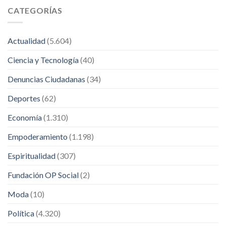
CATEGORÍAS
Actualidad
(5.604)
Ciencia y Tecnología
(40)
Denuncias Ciudadanas
(34)
Deportes
(62)
Economía
(1.310)
Empoderamiento
(1.198)
Espiritualidad
(307)
Fundación OP Social
(2)
Moda
(10)
Política
(4.320)