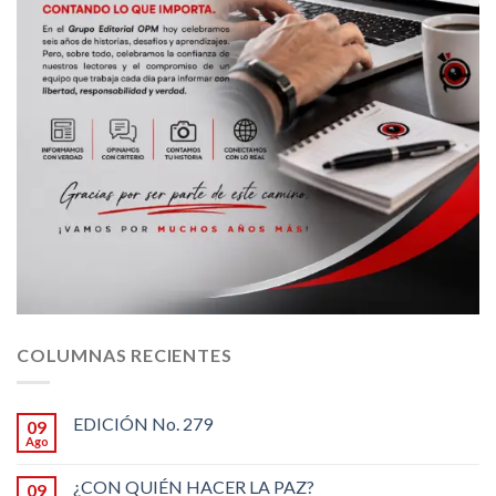
COLUMNAS RECIENTES
EDICIÓN No. 279
09
Ago
¿CON QUIÉN HACER LA PAZ?
09