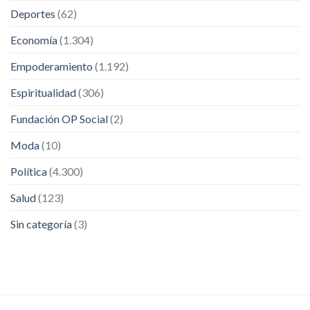
Deportes
(62)
Economía
(1.304)
Empoderamiento
(1.192)
Espiritualidad
(306)
Fundación OP Social
(2)
Moda
(10)
Política
(4.300)
Salud
(123)
Sin categoría
(3)