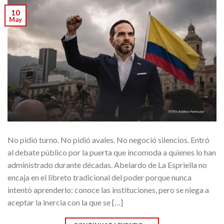
10
May
No pidió turno. No pidió avales. No negoció silencios. Entró
al debate público por la puerta que incomoda a quienes lo han
administrado durante décadas. Abelardo de La Espriella no
encaja en el libreto tradicional del poder porque nunca
intentó aprenderlo: conoce las instituciones, pero se niega a
aceptar la inercia con la que se […]