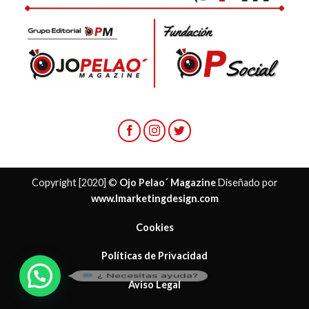
Copyright [2020] ©
Ojo Pelao´ Magazine
Diseñado por
www.lmarketingdesign.com
Cookies
Políticas de Privacidad
¿ Necesitas ayuda?
Aviso Legal