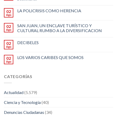
LA POLICRISIS COMO HERENCIA
02
Ago
SAN JUAN, UN ENCLAVE TURÍSTICO Y
02
Ago
CULTURAL RUMBO A LA DIVERSIFICACION
DECIBELES
02
Ago
LOS VARIOS CARIBES QUE SOMOS
02
Ago
CATEGORÍAS
Actualidad
(5.579)
Ciencia y Tecnología
(40)
Denuncias Ciudadanas
(34)