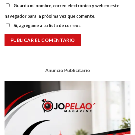
Guarda mi nombre, correo electrónico y web en este
navegador para la próxima vez que comente.
Sí, agrégame a tu lista de correos
Anuncio Publicitario