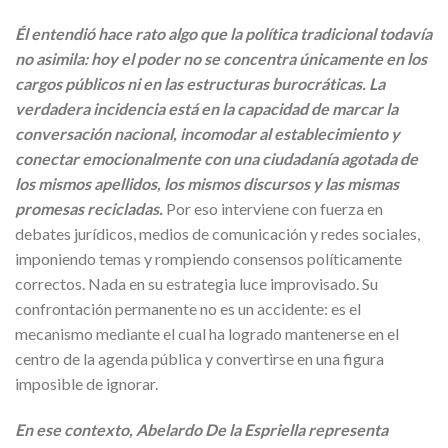
Él entendió hace rato algo que la política tradicional todavía
no asimila: hoy el poder no se concentra únicamente en los
cargos públicos ni en las estructuras burocráticas. La
verdadera incidencia está en la capacidad de marcar la
conversación nacional, incomodar al establecimiento y
conectar emocionalmente con una ciudadanía agotada de
los mismos apellidos, los mismos discursos y las mismas
promesas recicladas.
Por eso interviene con fuerza en
debates jurídicos, medios de comunicación y redes sociales,
imponiendo temas y rompiendo consensos políticamente
correctos. Nada en su estrategia luce improvisado. Su
confrontación permanente no es un accidente: es el
mecanismo mediante el cual ha logrado mantenerse en el
centro de la agenda pública y convertirse en una figura
imposible de ignorar.
En ese contexto, Abelardo De la Espriella representa