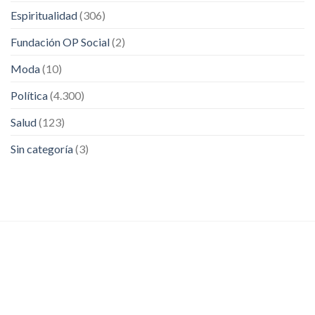
Espiritualidad
(306)
Fundación OP Social
(2)
Moda
(10)
Política
(4.300)
Salud
(123)
Sin categoría
(3)