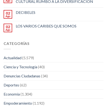
Ago
CULTURAL RUMBO A LA DIVERSIFICACION
DECIBELES
02
Ago
LOS VARIOS CARIBES QUE SOMOS
02
Ago
CATEGORÍAS
Actualidad
(5.579)
Ciencia y Tecnología
(40)
Denuncias Ciudadanas
(34)
Deportes
(62)
Economía
(1.304)
Empoderamiento
(1.192)