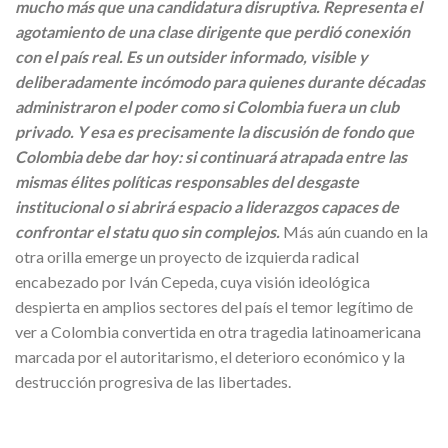
mucho más que una candidatura disruptiva. Representa el
agotamiento de una clase dirigente que perdió conexión
con el país real. Es un outsider informado, visible y
deliberadamente incómodo para quienes durante décadas
administraron el poder como si Colombia fuera un club
privado. Y esa es precisamente la discusión de fondo que
Colombia debe dar hoy: si continuará atrapada entre las
mismas élites políticas responsables del desgaste
institucional o si abrirá espacio a liderazgos capaces de
confrontar el statu quo sin complejos.
Más aún cuando en la
otra orilla emerge un proyecto de izquierda radical
encabezado por Iván Cepeda, cuya visión ideológica
despierta en amplios sectores del país el temor legítimo de
ver a Colombia convertida en otra tragedia latinoamericana
marcada por el autoritarismo, el deterioro económico y la
destrucción progresiva de las libertades.