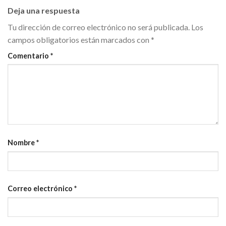
Deja una respuesta
Tu dirección de correo electrónico no será publicada.
Los
campos obligatorios están marcados con
*
Comentario
*
Nombre
*
Correo electrónico
*