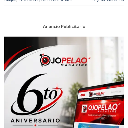
Anuncio Publicitario