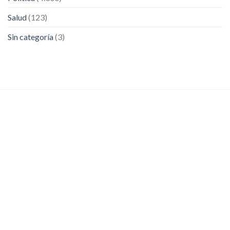
Salud
(123)
Sin categoría
(3)