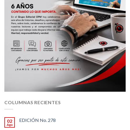
COLUMNAS RECIENTES
EDICIÓN No. 278
02
Ago