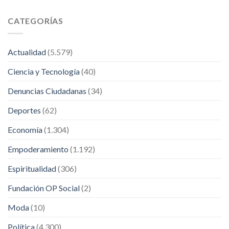
CATEGORÍAS
Actualidad
(5.579)
Ciencia y Tecnología
(40)
Denuncias Ciudadanas
(34)
Deportes
(62)
Economía
(1.304)
Empoderamiento
(1.192)
Espiritualidad
(306)
Fundación OP Social
(2)
Moda
(10)
Política
(4.300)