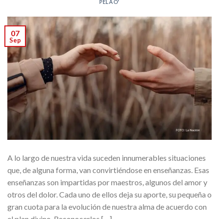
PELAO'
07
Sep
A lo largo de nuestra vida suceden innumerables situaciones
que, de alguna forma, van convirtiéndose en enseñanzas. Esas
enseñanzas son impartidas por maestros, algunos del amor y
otros del dolor. Cada uno de ellos deja su aporte, su pequeña o
gran cuota para la evolución de nuestra alma de acuerdo con
el plan divino. Reconocerlos […]