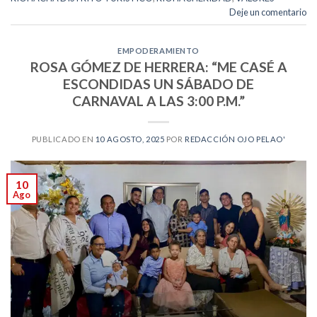
Deje un comentario
EMPODERAMIENTO
ROSA GÓMEZ DE HERRERA: “ME CASÉ A
ESCONDIDAS UN SÁBADO DE
CARNAVAL A LAS 3:00 P.M.”
PUBLICADO EN
10 AGOSTO, 2025
POR
REDACCIÓN OJO PELAO'
10
Ago