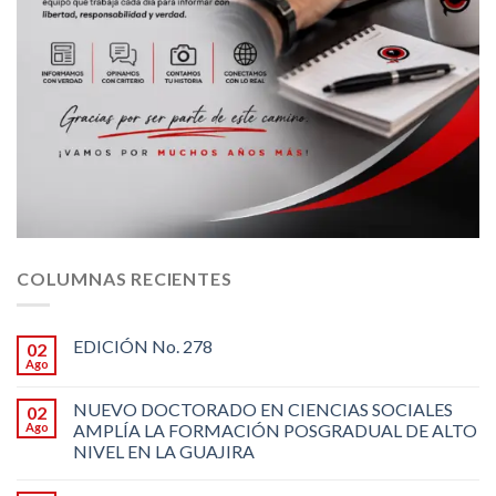
COLUMNAS RECIENTES
EDICIÓN No. 278
02
Ago
NUEVO DOCTORADO EN CIENCIAS SOCIALES
02
Ago
AMPLÍA LA FORMACIÓN POSGRADUAL DE ALTO
NIVEL EN LA GUAJIRA