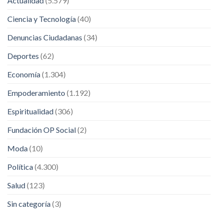
Actualidad
(5.579)
Ciencia y Tecnología
(40)
Denuncias Ciudadanas
(34)
Deportes
(62)
Economía
(1.304)
Empoderamiento
(1.192)
Espiritualidad
(306)
Fundación OP Social
(2)
Moda
(10)
Política
(4.300)
Salud
(123)
Sin categoría
(3)