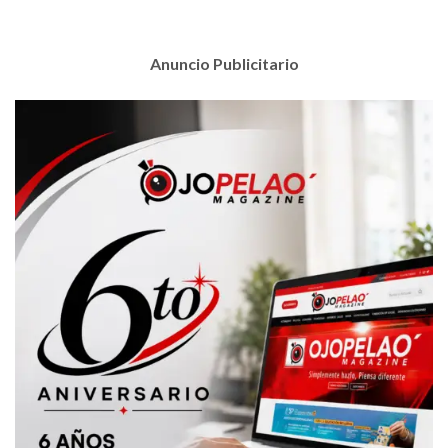
Anuncio Publicitario