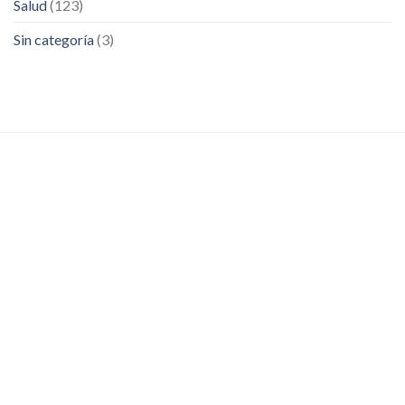
Salud
(123)
Sin categoría
(3)