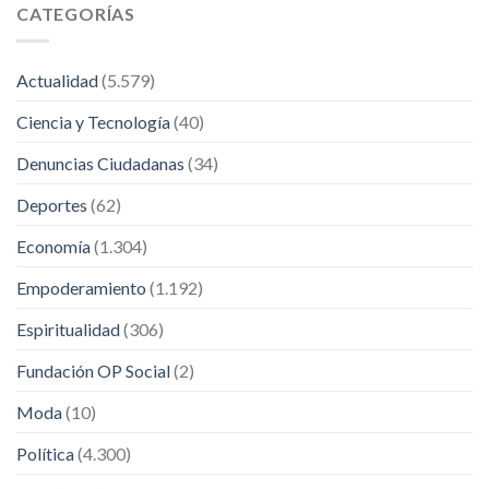
CATEGORÍAS
Actualidad
(5.579)
Ciencia y Tecnología
(40)
Denuncias Ciudadanas
(34)
Deportes
(62)
Economía
(1.304)
Empoderamiento
(1.192)
Espiritualidad
(306)
Fundación OP Social
(2)
Moda
(10)
Política
(4.300)