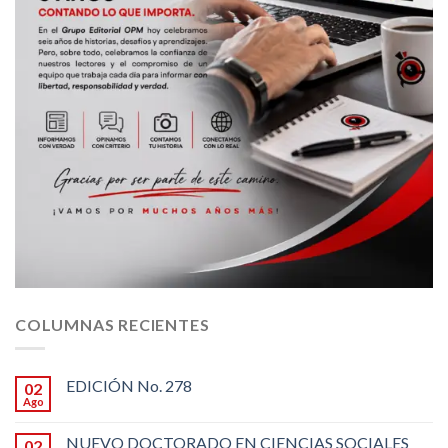
COLUMNAS RECIENTES
EDICIÓN No. 278
02
Ago
NUEVO DOCTORADO EN CIENCIAS SOCIALES
02