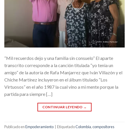
“Mil recuerdos dejo y una familia sin consuelo” El aparte
transcrito corresponde a la canción titulada “yo tenia un
amigo” de la autoría de Rafa Manjarrez que Iván Villazón y el
Chiche Martínez incluyeron en el álbum titulado “Los
Virtuosos” en el año 1987 la cual vino a mi mente porque la
partida para siempre […]
CONTINUAR LEYENDO
→
Publicado en
Empoderamiento
|
Etiquetado
Colombia
,
compositores