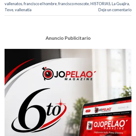
vallenatos
,
francisco el hombre
,
francisco moscote
,
HISTORIAS
,
La Guajira
,
Teve
,
vallenatia
Deje un comentario
Anuncio Publicitario