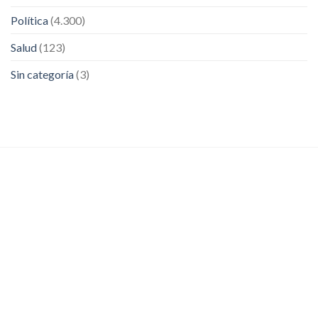
Política
(4.300)
Salud
(123)
Sin categoría
(3)