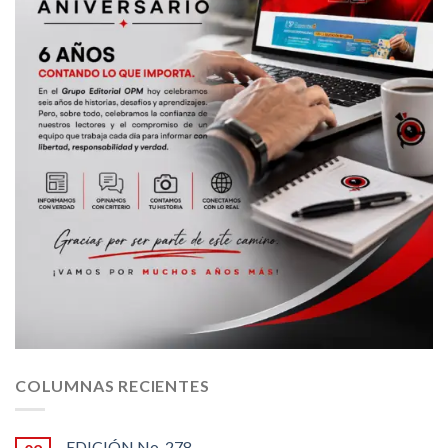
COLUMNAS RECIENTES
EDICIÓN No. 278