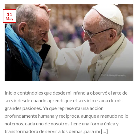
11
May
Inicio contándoles que desde mi infancia observé el arte de
servir desde cuando aprendí que el servicio es una de mis
grandes pasiones. Ya que representa una acción
profundamente humana y recíproca, aunque a menudo no lo
notemos, cada uno de nosotros tiene una forma única y
transformadora de servir a los demás, para mi […]