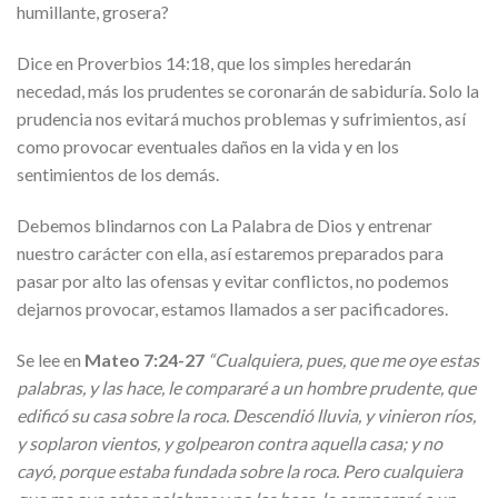
humillante, grosera?
Dice en Proverbios 14:18, que los simples heredarán
necedad, más los prudentes se coronarán de sabiduría. Solo la
prudencia nos evitará muchos problemas y sufrimientos, así
como provocar eventuales daños en la vida y en los
sentimientos de los demás.
Debemos blindarnos con La Palabra de Dios y entrenar
nuestro carácter con ella, así estaremos preparados para
pasar por alto las ofensas y evitar conflictos, no podemos
dejarnos provocar, estamos llamados a ser pacificadores.
Se lee en
Mateo 7:24-27
“Cualquiera, pues, que me oye estas
palabras, y las hace, le compararé a un hombre prudente, que
edificó su casa sobre la roca. Descendió lluvia, y vinieron ríos,
y soplaron vientos, y golpearon contra aquella casa; y no
cayó, porque estaba fundada sobre la roca. Pero cualquiera