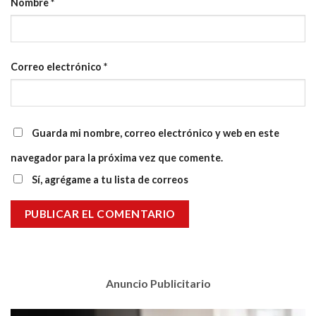
Nombre
*
Correo electrónico
*
Guarda mi nombre, correo electrónico y web en este
navegador para la próxima vez que comente.
Sí, agrégame a tu lista de correos
Anuncio Publicitario