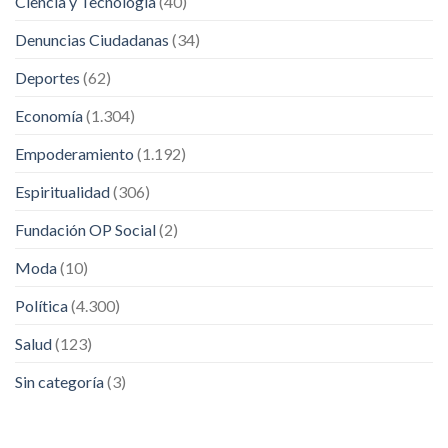
Ciencia y Tecnología
(40)
Denuncias Ciudadanas
(34)
Deportes
(62)
Economía
(1.304)
Empoderamiento
(1.192)
Espiritualidad
(306)
Fundación OP Social
(2)
Moda
(10)
Política
(4.300)
Salud
(123)
Sin categoría
(3)