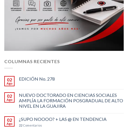
COLUMNAS RECIENTES
EDICIÓN No. 278
02
Ago
NUEVO DOCTORADO EN CIENCIAS SOCIALES
02
Ago
AMPLÍA LA FORMACIÓN POSGRADUAL DE ALTO
NIVEL EN LA GUAJIRA
¿SUPO NOOOO? + LAS @ EN TENDENCIA
02
Ago
22
Comentarios