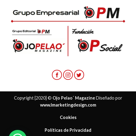
Copyright [2020] ©
Ojo Pelao´ Magazine
Diseñado por
www.lmarketingdesign.com
Cookies
Políticas de Privacidad