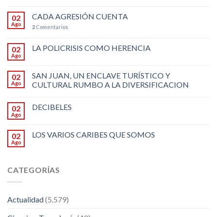
CADA AGRESIÓN CUENTA
02
Ago
2
Comentarios
LA POLICRISIS COMO HERENCIA
02
Ago
SAN JUAN, UN ENCLAVE TURÍSTICO Y
02
Ago
CULTURAL RUMBO A LA DIVERSIFICACION
DECIBELES
02
Ago
LOS VARIOS CARIBES QUE SOMOS
02
Ago
CATEGORÍAS
Actualidad
(5.579)