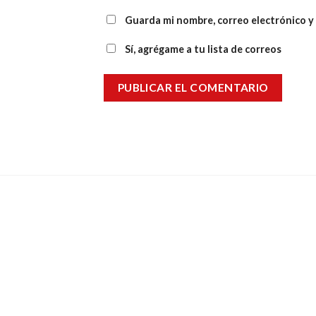
Guarda mi nombre, correo electrónico y
Sí, agrégame a tu lista de correos