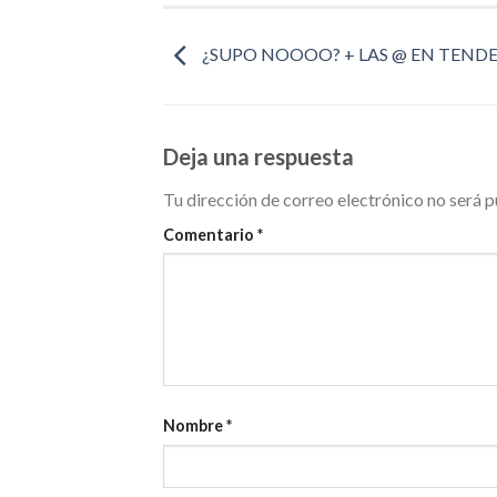
¿SUPO NOOOO? + LAS @ EN TEND
Deja una respuesta
Tu dirección de correo electrónico no será p
Comentario
*
Nombre
*