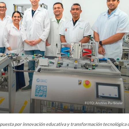
 apuesta por innovación educativa y transformación tecnológica 