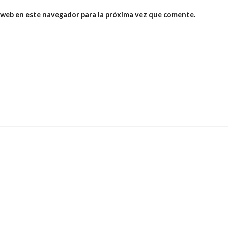
 web en este navegador para la próxima vez que comente.