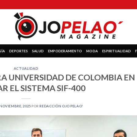
GÍA
DEPORTES
SALUD
EMPODERAMIENTO
MODA
ESPIRITUALIDAD
ACTUALIDAD
RA UNIVERSIDAD DE COLOMBIA EN
R EL SISTEMA SIF-400
 NOVIEMBRE, 2025
POR
REDACCIÓN OJO PELAO'