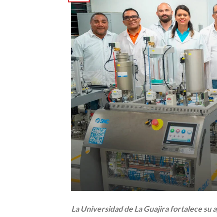
La Universidad de La Guajira fortalece su