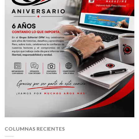
COLUMNAS RECIENTES