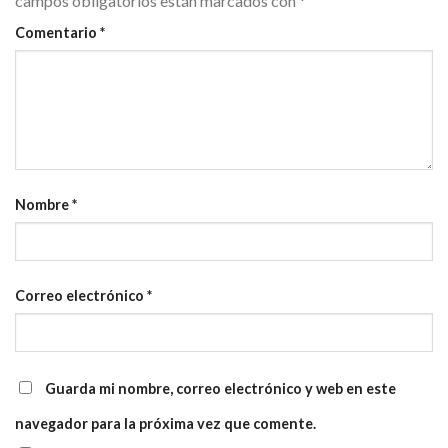
campos obligatorios están marcados con
*
Comentario
*
Nombre
*
Correo electrónico
*
Guarda mi nombre, correo electrónico y web en este
navegador para la próxima vez que comente.