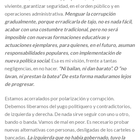
viviente, garantizar seguridad, en el orden público y en
operaciones administrativa.
Menguar la corrupción
gradualmente, porque erradicarla de tajo, no es nada fácil,
acabar con una costumbre tradicional, pero no será
imposible con nuevas formaciones educativas y
actuaciones ejemplares, para quienes, en el futuro, asuman
responsabilidades populares, con implementación de
nueva política social.
Esa es mi visión, frente a tantas
negligencias, en no hacer.
“Ni bailan, ni dan barato”. O “no
lavan, ni prestan la batea” De esta forma maduramos lejos
de progresar.
Estamos acorralados por polarización y corrupción.
Debemos liberarnos del yugo politiquero y contradictorios,
de izquierda y derecha. De nada sirve seguir con uno u otro,
bando o banda. Vamos de mal en peor. Es necesario probar
nuevas alternativas con personas, desligadas de los carteles o
bancadas.
La izquierda que no había gobernado, tuvo la