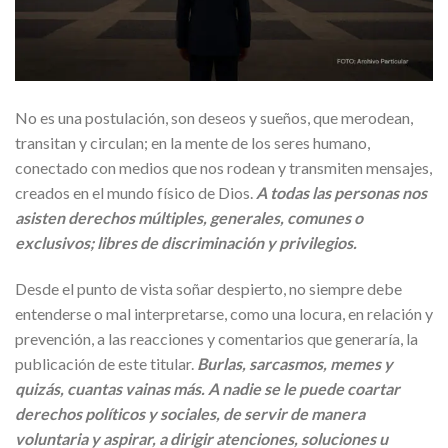
No es una postulación, son deseos y sueños, que merodean,
transitan y circulan; en la mente de los seres humano,
conectado con medios que nos rodean y transmiten mensajes,
creados en el mundo físico de Dios.
A todas las personas nos
asisten derechos múltiples, generales, comunes o
exclusivos; libres de discriminación y privilegios.
Desde el punto de vista soñar despierto, no siempre debe
entenderse o mal interpretarse, como una locura, en relación y
prevención, a las reacciones y comentarios que generaría, la
publicación de este titular.
Burlas, sarcasmos, memes y
quizás, cuantas vainas más. A nadie se le puede coartar
derechos políticos y sociales, de servir de manera
voluntaria y aspirar, a dirigir atenciones, soluciones u