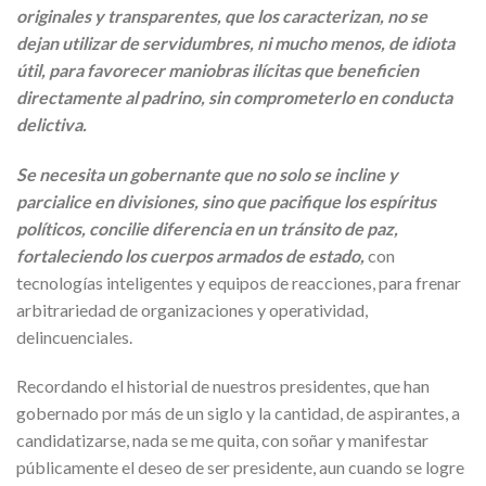
originales y transparentes, que los caracterizan, no se
dejan utilizar de servidumbres, ni mucho menos, de idiota
útil, para favorecer maniobras ilícitas que beneficien
directamente al padrino, sin comprometerlo en conducta
delictiva.
Se necesita un gobernante que no solo se incline y
parcialice en divisiones, sino que pacifique los espíritus
políticos, concilie diferencia en un tránsito de paz,
fortaleciendo los cuerpos armados de estado,
con
tecnologías inteligentes y equipos de reacciones, para frenar
arbitrariedad de organizaciones y operatividad,
delincuenciales.
Recordando el historial de nuestros presidentes, que han
gobernado por más de un siglo y la cantidad, de aspirantes, a
candidatizarse, nada se me quita, con soñar y manifestar
públicamente el deseo de ser presidente, aun cuando se logre