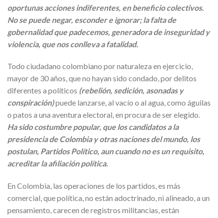
oportunas acciones indiferentes, en beneficio colectivos.
No se puede negar, esconder e ignorar; la falta de
gobernalidad que padecemos, generadora de inseguridad y
violencia, que nos conlleva a fatalidad.
Todo ciudadano colombiano por naturaleza en ejercicio,
mayor de 30 años, que no hayan sido condado, por delitos
diferentes a políticos
(rebelión, sedición, asonadas y
conspiración)
puede lanzarse, al vacío o al agua, como águilas
o patos a una aventura electoral, en procura de ser elegido.
Ha sido costumbre popular, que los candidatos a la
presidencia de Colombia y otras naciones del mundo, los
postulan, Partidos Político, aun cuando no es un requisito,
acreditar la afiliación política.
En Colombia, las operaciones de los partidos, es más
comercial, que política, no están adoctrinado, ni alineado, a un
pensamiento, carecen de registros militancias, están