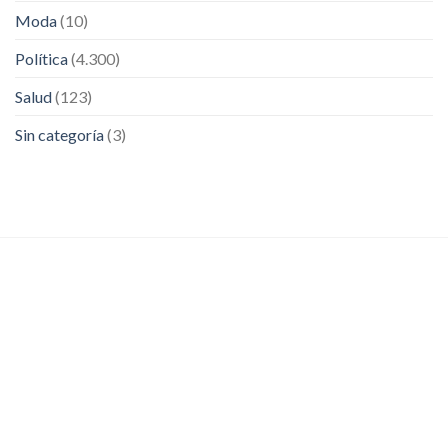
Moda
(10)
Política
(4.300)
Salud
(123)
Sin categoría
(3)