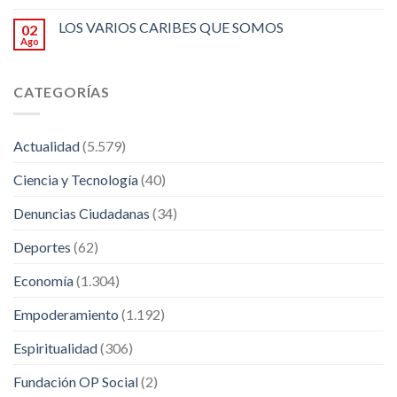
LOS VARIOS CARIBES QUE SOMOS
02
Ago
CATEGORÍAS
Actualidad
(5.579)
Ciencia y Tecnología
(40)
Denuncias Ciudadanas
(34)
Deportes
(62)
Economía
(1.304)
Empoderamiento
(1.192)
Espiritualidad
(306)
Fundación OP Social
(2)