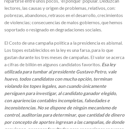
repartirse entre unos pocos, “el ponqué” popular. Deduzcan
lectores, las causas y origen de problemas, relativos, con:
pobrezas, abandonos, retrasos en el desarrollo, crecimientos
de violencias; consecuencias de malos gobiernos, que hemos
soportado o resignado en degradaciones sociales.
El Costo de una campaña política a la presidencia es abismal.
Los topes establecidos en la ley es una farsa, para lo que
gastan durante los tres meses de campañas. El valor se acerca
a cifras de billón en algunos candidatos favoritos.
Esa ley
utilizada para tumbar al presidente Gustavo Petro, vale
huevo, todos candidatos con mucha opción, terminan
violando los topes legales, aun cuando únicamente
persiguen para investigar, al candidato ganador elegido,
con apariencias contables incompletas, falsedades e
inconsistencias. No se dispone de ningún mecanismo de
control, auditorias para determinar, que cantidad de dinero
por concepto de aportes ingresan a las campañas, de donde