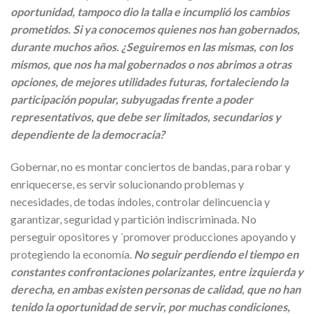
oportunidad, tampoco dio la talla e incumplió los cambios
prometidos. Si ya conocemos quienes nos han gobernados,
durante muchos años. ¿Seguiremos en las mismas, con los
mismos, que nos ha mal gobernados o nos abrimos a otras
opciones, de mejores utilidades futuras, fortaleciendo la
participación popular, subyugadas frente a poder
representativos, que debe ser limitados, secundarios y
dependiente de la democracia?
Gobernar, no es montar conciertos de bandas, para robar y
enriquecerse, es servir solucionando problemas y
necesidades, de todas índoles, controlar delincuencia y
garantizar, seguridad y partición indiscriminada. No
perseguir opositores y ´promover producciones apoyando y
protegiendo la economía.
No seguir perdiendo el tiempo en
constantes confrontaciones polarizantes, entre izquierda y
derecha, en ambas existen personas de calidad, que no han
tenido la oportunidad de servir, por muchas condiciones,