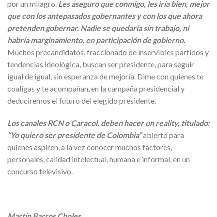
por un milagro.
Les aseguro que conmigo, les iría bien, mejor
que con los antepasados gobernantes y con los que ahora
pretenden gobernar. Nadie se quedaría sin trabajo, ni
habría marginamiento, en participación de gobierno.
Muchos precandidatos, fraccionado de inservibles partidos y
tendencias ideológica, buscan ser presidente, para seguir
igual de igual, sin esperanza de mejoría. Dime con quienes te
coaligas y te acompañan, en la campaña presidencial y
deduciremos el futuro del elegido presidente.
Los canales RCN o Caracol, deben hacer un reality, titulado:
“Yo quiero ser presidente de Colombia”
abierto para
quienes aspiren, a la vez conocer muchos factores,
personales, calidad intelectual, humana e informal, en un
concurso televisivo.
Martín Barros Choles