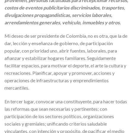
provienen, personas facultadas para recepcionar recursos,
costos de eventos publicitarios discriminados, trasportes,
divulgaciones propagandísticas, servicios laborales,
arrendamientos generales, vehículo, inmuebles y otros.
Mi deseo de ser presidente de Colombia, no es otra, que la de
dar, lección y enseñanza de gobierno, de participación
popular, con prioridad uno, abrir fuentes, laborales, para
afianzar y estabilizar hogares familiares. Seguidamente
facilitar espacios, para motivar el deporte, el arte la cultura y
recreaciones. Planificar, apoyar y promover, acciones y
operaciones de infraestructuras y emprendimientos
mercantiles.
En tercer lugar, convocar una constituyente, para hacer todas
las reformas que sean necesarias y pertinentes; con
participación de los sectores políticos, organizaciones
sociales y gremiales; unificando criterios saludable
vinculantes, con intención y propósito, de pacificar el medio