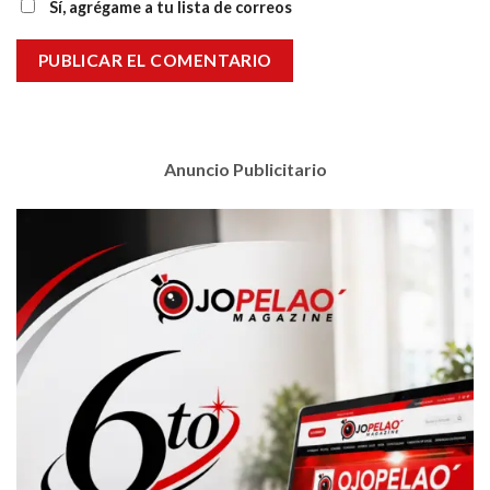
Sí, agrégame a tu lista de correos
Anuncio Publicitario