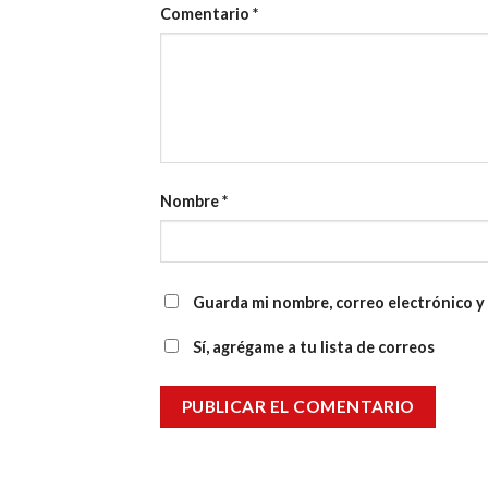
Comentario
*
Nombre
*
Guarda mi nombre, correo electrónico y
Sí, agrégame a tu lista de correos