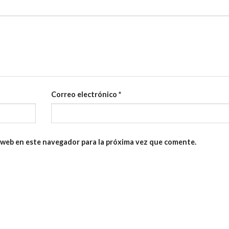
Correo electrónico
*
 web en este navegador para la próxima vez que comente.