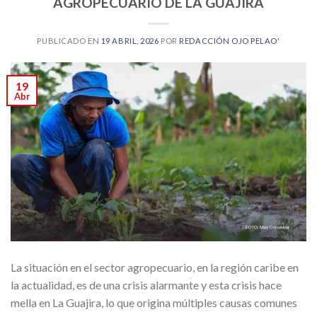
AGROPECUARIO DE LA GUAJIRA
PUBLICADO EN
19 ABRIL, 2026
POR
REDACCIÓN OJO PELAO'
19
Abr
La situación en el sector agropecuario, en la región caribe en
la actualidad, es de una crisis alarmante y esta crisis hace
mella en La Guajira, lo que origina múltiples causas comunes