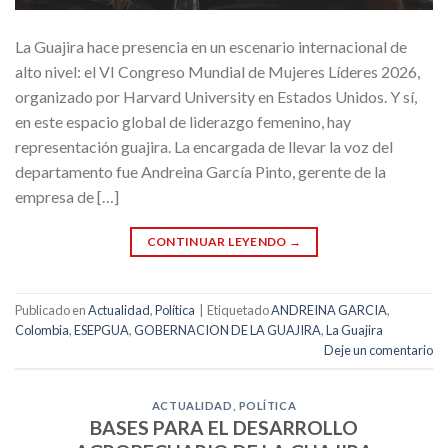
La Guajira hace presencia en un escenario internacional de
alto nivel: el VI Congreso Mundial de Mujeres Líderes 2026,
organizado por Harvard University en Estados Unidos. Y sí,
en este espacio global de liderazgo femenino, hay
representación guajira. La encargada de llevar la voz del
departamento fue Andreina García Pinto, gerente de la
empresa de […]
CONTINUAR LEYENDO
→
Publicado en
Actualidad
,
Política
|
Etiquetado
ANDREINA GARCIA
,
Colombia
,
ESEPGUA
,
GOBERNACION DE LA GUAJIRA
,
La Guajira
Deje un comentario
ACTUALIDAD
,
POLÍTICA
BASES PARA EL DESARROLLO