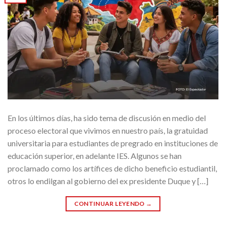
En los últimos días, ha sido tema de discusión en medio del
proceso electoral que vivimos en nuestro país, la gratuidad
universitaria para estudiantes de pregrado en instituciones de
educación superior, en adelante IES. Algunos se han
proclamado como los artífices de dicho beneficio estudiantil,
otros lo endilgan al gobierno del ex presidente Duque y […]
CONTINUAR LEYENDO
→