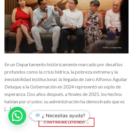
En un Departamento históricamente marcado por desafíos
profundos como la crisis hídrica, la pobreza extrema y la
inestabilidad institucional, la llegada de Jairo Alfonso Aguilar
Deluque a la Gobernación en 2024 representó un soplo de
esperanza. Dos años después, a finales de 2025, los hechos
hablan por sí solos: su administración ha demostrado que es
[…]
¿ Necesitas ayuda?
CONTINUAR LEYENDO
→