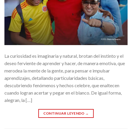
La curiosidad es imaginaria y natural, brotan del instinto y el
deseo ferviente de aprender y hacer, de manera emotiva, que
merodea la mente de la gente, para pensar e impulsar
aprendizajes, detallando particularidades básicas,
descubriendo fenómenos y hechos celebre, que enaltecen
cuando logran acertar y pegar en el blanco. De igual forma,
alegran, la […]
CONTINUAR LEYENDO
→