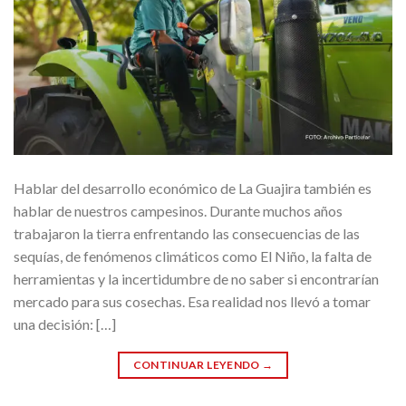
Hablar del desarrollo económico de La Guajira también es
hablar de nuestros campesinos. Durante muchos años
trabajaron la tierra enfrentando las consecuencias de las
sequías, de fenómenos climáticos como El Niño, la falta de
herramientas y la incertidumbre de no saber si encontrarían
mercado para sus cosechas. Esa realidad nos llevó a tomar
una decisión: […]
CONTINUAR LEYENDO
→