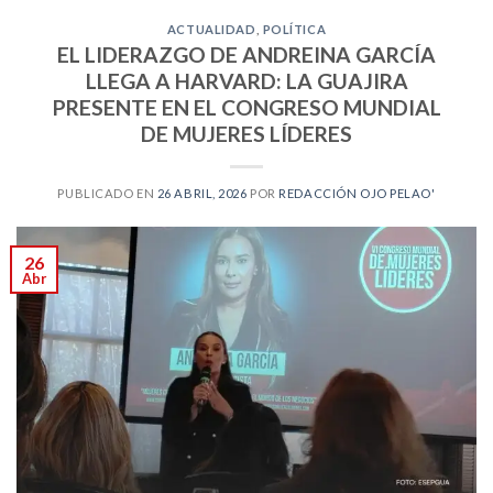
ACTUALIDAD
,
POLÍTICA
EL LIDERAZGO DE ANDREINA GARCÍA
LLEGA A HARVARD: LA GUAJIRA
PRESENTE EN EL CONGRESO MUNDIAL
DE MUJERES LÍDERES
PUBLICADO EN
26 ABRIL, 2026
POR
REDACCIÓN OJO PELAO'
26
Abr