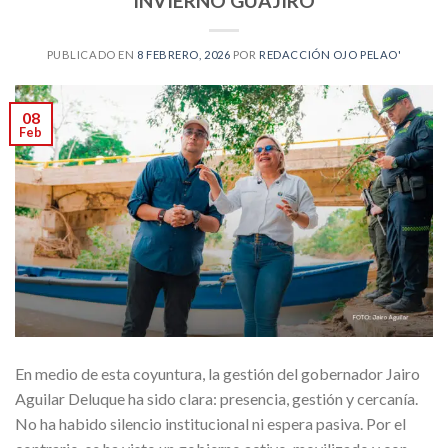
INVIERNO GUAJIRO
PUBLICADO EN
8 FEBRERO, 2026
POR
REDACCIÓN OJO PELAO'
08
Feb
En medio de esta coyuntura, la gestión del gobernador Jairo
Aguilar Deluque ha sido clara: presencia, gestión y cercanía.
No ha habido silencio institucional ni espera pasiva. Por el