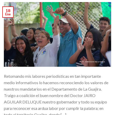
18
Ene
Retomando mis labores periodísticas en tan importante
medio informativos lo hacemos reconociendo los valores de
nuestros mandatarios en el Departamento de La Guajira.
Traigo a coalición el buen nombre del Doctor JAIRO
AGUILAR DELUQUE nuestro gobernador y todo su equipo
para reconocer esa ardua labor por cumplir la palabra; en
todo el territorio Guajiro, donde […]