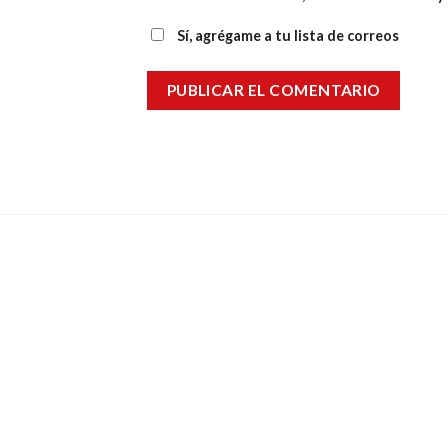
Sí, agrégame a tu lista de correos