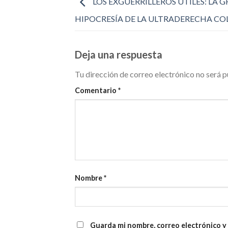
LOS EXGUERRILLEROS ÚTILES: LA 
HIPOCRESÍA DE LA ULTRADERECHA C
Deja una respuesta
Tu dirección de correo electrónico no será p
Comentario
*
Nombre
*
Guarda mi nombre, correo electrónico y