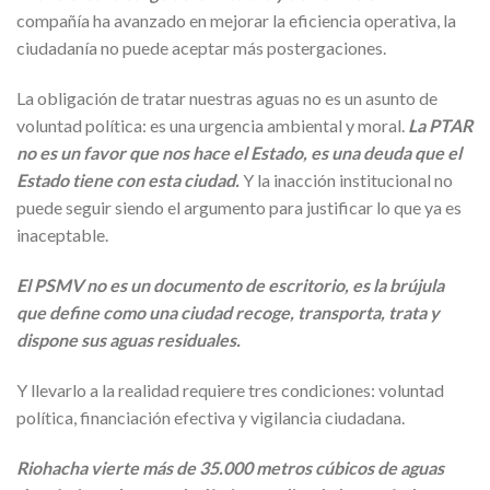
compañía ha avanzado en mejorar la eficiencia operativa, la
ciudadanía no puede aceptar más postergaciones.
La obligación de tratar nuestras aguas no es un asunto de
voluntad política: es una urgencia ambiental y moral.
La PTAR
no es un favor que nos hace el Estado, es una deuda que el
Estado tiene con esta ciudad.
Y la inacción institucional no
puede seguir siendo el argumento para justificar lo que ya es
inaceptable.
El PSMV no es un documento de escritorio, es la brújula
que define como una ciudad recoge, transporta, trata y
dispone sus aguas residuales.
Y llevarlo a la realidad requiere tres condiciones: voluntad
política, financiación efectiva y vigilancia ciudadana.
Riohacha vierte más de 35.000 metros cúbicos de aguas