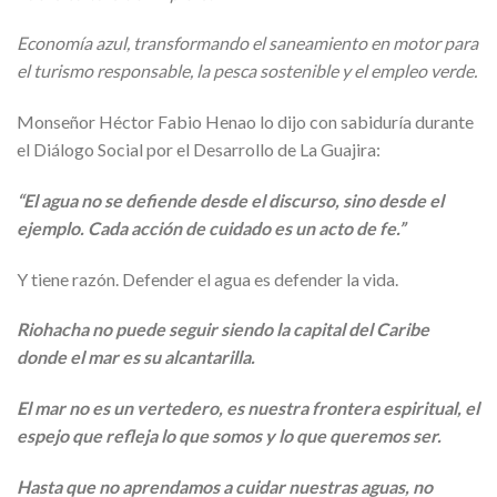
Economía azul, transformando el saneamiento en motor para
el turismo responsable, la pesca sostenible y el empleo verde.
Monseñor Héctor Fabio Henao lo dijo con sabiduría durante
el Diálogo Social por el Desarrollo de La Guajira:
“El agua no se defiende desde el discurso, sino desde el
ejemplo. Cada acción de cuidado es un acto de fe.”
Y tiene razón. Defender el agua es defender la vida.
Riohacha no puede seguir siendo la capital del Caribe
donde el mar es su alcantarilla.
El mar no es un vertedero, es nuestra frontera espiritual, el
espejo que refleja lo que somos y lo que queremos ser.
Hasta que no aprendamos a cuidar nuestras aguas, no