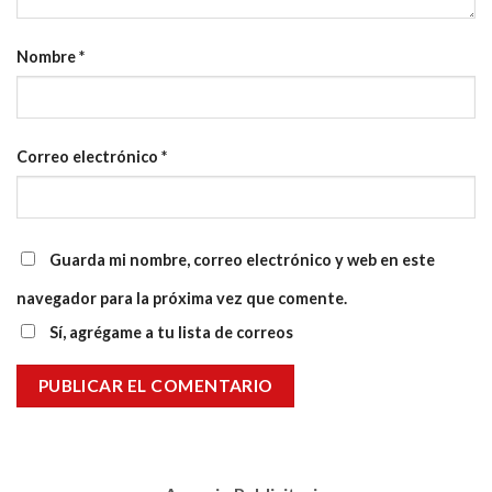
Nombre
*
Correo electrónico
*
Guarda mi nombre, correo electrónico y web en este
navegador para la próxima vez que comente.
Sí, agrégame a tu lista de correos