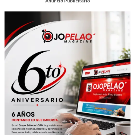
Anuncio Publicitario