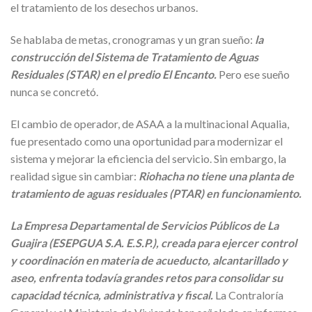
el tratamiento de los desechos urbanos.
Se hablaba de metas, cronogramas y un gran sueño:
la
construcción del Sistema de Tratamiento de Aguas
Residuales (STAR) en el predio El Encanto.
Pero ese sueño
nunca se concretó.
El cambio de operador, de ASAA a la multinacional Aqualia,
fue presentado como una oportunidad para modernizar el
sistema y mejorar la eficiencia del servicio. Sin embargo, la
realidad sigue sin cambiar:
Riohacha no tiene una planta de
tratamiento de aguas residuales (PTAR) en funcionamiento.
La Empresa Departamental de Servicios Públicos de La
Guajira (ESEPGUA S.A. E.S.P.), creada para ejercer control
y coordinación en materia de acueducto, alcantarillado y
aseo, enfrenta todavía grandes retos para consolidar su
capacidad técnica, administrativa y fiscal.
La Contraloría