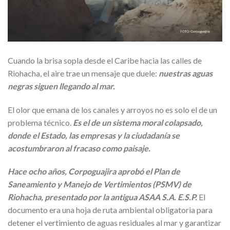
Cuando la brisa sopla desde el Caribe hacia las calles de
Riohacha, el aire trae un mensaje que duele:
nuestras aguas
negras siguen llegando al mar.
El olor que emana de los canales y arroyos no es solo el de un
problema técnico.
Es el de un sistema moral colapsado,
donde el Estado, las empresas y la ciudadanía se
acostumbraron al fracaso como paisaje.
Hace ocho años, Corpoguajira aprobó el Plan de
Saneamiento y Manejo de Vertimientos (PSMV) de
Riohacha, presentado por la antigua ASAA S.A. E.S.P.
El
documento era una hoja de ruta ambiental obligatoria para
detener el vertimiento de aguas residuales al mar y garantizar