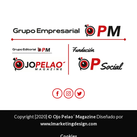
Copyright [2020] ©
Ojo Pelao´ Magazine
Diseñado por
www.lmarketingdesign.com
Cookies