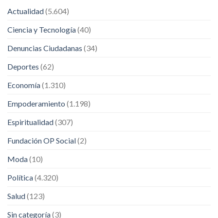
Actualidad
(5.604)
Ciencia y Tecnología
(40)
Denuncias Ciudadanas
(34)
Deportes
(62)
Economía
(1.310)
Empoderamiento
(1.198)
Espiritualidad
(307)
Fundación OP Social
(2)
Moda
(10)
Política
(4.320)
Salud
(123)
Sin categoría
(3)