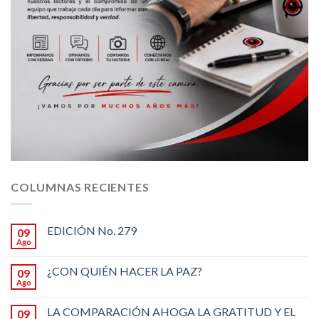
COLUMNAS RECIENTES
EDICIÓN No. 279
09
Ago
¿CON QUIÉN HACER LA PAZ?
09
Ago
LA COMPARACIÓN AHOGA LA GRATITUD Y EL
09