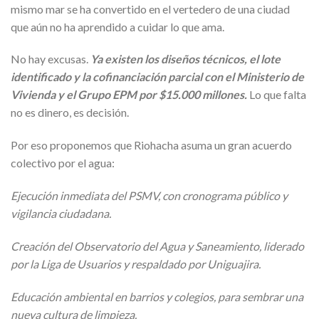
mismo mar se ha convertido en el vertedero de una ciudad
que aún no ha aprendido a cuidar lo que ama.
No hay excusas.
Ya existen los diseños técnicos, el lote
identificado y la cofinanciación parcial con el Ministerio de
Vivienda y el Grupo EPM por $15.000 millones.
Lo que falta
no es dinero, es decisión.
Por eso proponemos que Riohacha asuma un gran acuerdo
colectivo por el agua:
Ejecución inmediata del PSMV, con cronograma público y
vigilancia ciudadana.
Creación del Observatorio del Agua y Saneamiento, liderado
por la Liga de Usuarios y respaldado por Uniguajira.
Educación ambiental en barrios y colegios, para sembrar una
nueva cultura de limpieza.