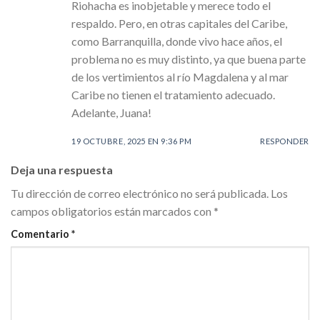
Riohacha es inobjetable y merece todo el
respaldo. Pero, en otras capitales del Caribe,
como Barranquilla, donde vivo hace años, el
problema no es muy distinto, ya que buena parte
de los vertimientos al río Magdalena y al mar
Caribe no tienen el tratamiento adecuado.
Adelante, Juana!
19 OCTUBRE, 2025 EN 9:36 PM
RESPONDER
Deja una respuesta
Tu dirección de correo electrónico no será publicada.
Los
campos obligatorios están marcados con
*
Comentario
*