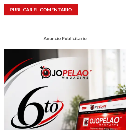
Anuncio Publicitario