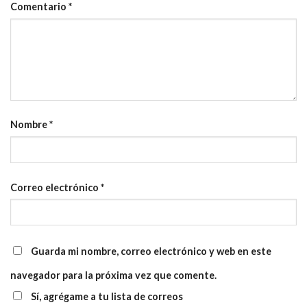
Comentario
*
Nombre
*
Correo electrónico
*
Guarda mi nombre, correo electrónico y web en este
navegador para la próxima vez que comente.
Sí, agrégame a tu lista de correos