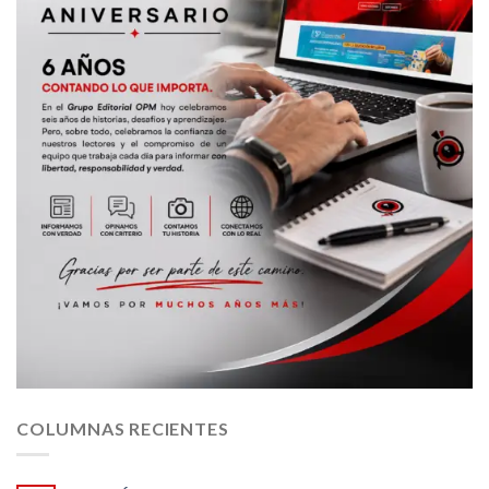
COLUMNAS RECIENTES