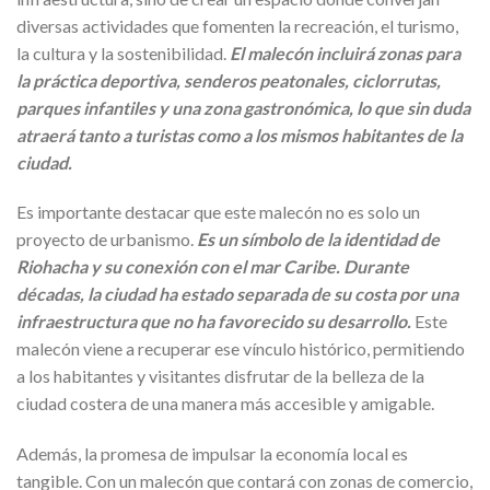
diversas actividades que fomenten la recreación, el turismo,
la cultura y la sostenibilidad.
El malecón incluirá zonas para
la práctica deportiva, senderos peatonales, ciclorrutas,
parques infantiles y una zona gastronómica, lo que sin duda
atraerá tanto a turistas como a los mismos habitantes de la
ciudad.
Es importante destacar que este malecón no es solo un
proyecto de urbanismo.
Es un símbolo de la identidad de
Riohacha y su conexión con el mar Caribe. Durante
décadas, la ciudad ha estado separada de su costa por una
infraestructura que no ha favorecido su desarrollo.
Este
malecón viene a recuperar ese vínculo histórico, permitiendo
a los habitantes y visitantes disfrutar de la belleza de la
ciudad costera de una manera más accesible y amigable.
Además, la promesa de impulsar la economía local es
tangible. Con un malecón que contará con zonas de comercio,