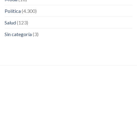
Política
(4.300)
Salud
(123)
Sin categoría
(3)