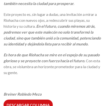
también necesita la ciudad para prosperar.
Este proyecto es, sin lugar a dudas, una invitación a mirar a
Riohacha con nuevos ojos, a redescubrir sus playas, su
historia y su cultura.
En el futuro, cuando miremos atrás,
podremos ver que este malecón no solo transformó la
ciudad, sino que también unió a la comunidad, potenciando
su identidad y dejándola lista para recibir al mundo.
Es hora de que Riohacha se mire en el espejo de su pasado
glorioso y se proyecte con fuerza hacia el futuro.
Con esta
obra, se vislumbra un horizonte prometedor para la ciudad y
su gente.
Breiner Robledo Meza
DESCARGAR COLUMNA