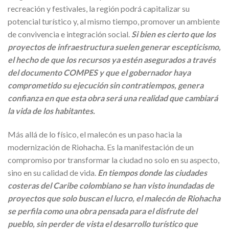
recreación y festivales, la región podrá capitalizar su
potencial turístico y, al mismo tiempo, promover un ambiente
de convivencia e integración social.
Si bien es cierto que los
proyectos de infraestructura suelen generar escepticismo,
el hecho de que los recursos ya estén asegurados a través
del documento COMPES y que el gobernador haya
comprometido su ejecución sin contratiempos, genera
confianza en que esta obra será una realidad que cambiará
la vida de los habitantes.
Más allá de lo físico, el malecón es un paso hacia la
modernización de Riohacha. Es la manifestación de un
compromiso por transformar la ciudad no solo en su aspecto,
sino en su calidad de vida.
En tiempos donde las ciudades
costeras del Caribe colombiano se han visto inundadas de
proyectos que solo buscan el lucro, el malecón de Riohacha
se perfila como una obra pensada para el disfrute del
pueblo, sin perder de vista el desarrollo turístico que