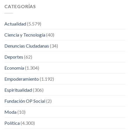
CATEGORÍAS
Actualidad
(5.579)
Ciencia y Tecnología
(40)
Denuncias Ciudadanas
(34)
Deportes
(62)
Economía
(1.304)
Empoderamiento
(1.192)
Espiritualidad
(306)
Fundación OP Social
(2)
Moda
(10)
Política
(4.300)