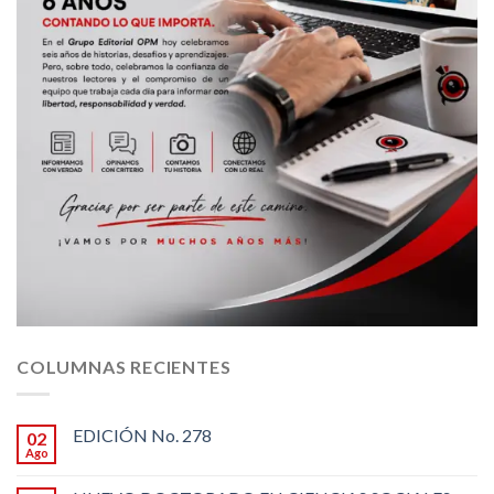
COLUMNAS RECIENTES
EDICIÓN No. 278
02
Ago