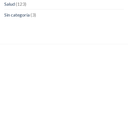
Salud
(123)
Sin categoría
(3)