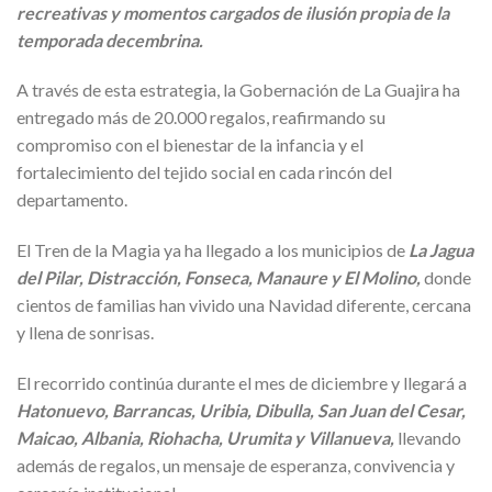
recreativas y momentos cargados de ilusión propia de la
temporada decembrina.
A través de esta estrategia, la Gobernación de La Guajira ha
entregado más de 20.000 regalos, reafirmando su
compromiso con el bienestar de la infancia y el
fortalecimiento del tejido social en cada rincón del
departamento.
El Tren de la Magia ya ha llegado a los municipios de
La Jagua
del Pilar, Distracción, Fonseca, Manaure y El Molino,
donde
cientos de familias han vivido una Navidad diferente, cercana
y llena de sonrisas.
El recorrido continúa durante el mes de diciembre y llegará a
Hatonuevo, Barrancas, Uribia, Dibulla, San Juan del Cesar,
Maicao, Albania, Riohacha, Urumita y Villanueva,
llevando
además de regalos, un mensaje de esperanza, convivencia y