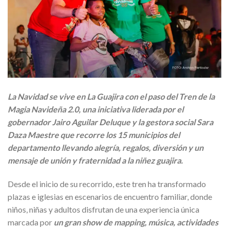
La Navidad se vive en La Guajira con el paso del Tren de la
Magia Navideña 2.0, una iniciativa liderada por el
gobernador Jairo Aguilar Deluque y la gestora social Sara
Daza Maestre que recorre los 15 municipios del
departamento llevando alegría, regalos, diversión y un
mensaje de unión y fraternidad a la niñez guajira.
Desde el inicio de su recorrido, este tren ha transformado
plazas e iglesias en escenarios de encuentro familiar, donde
niños, niñas y adultos disfrutan de una experiencia única
marcada por
un gran show de mapping, música, actividades