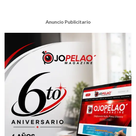
Anuncio Publicitario