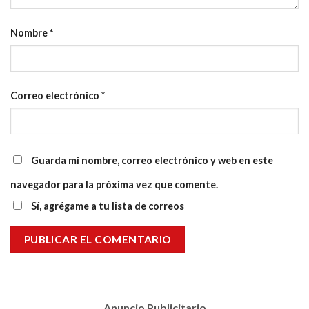
Nombre
*
Correo electrónico
*
Guarda mi nombre, correo electrónico y web en este
navegador para la próxima vez que comente.
Sí, agrégame a tu lista de correos
Anuncio Publicitario