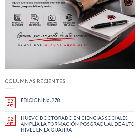
COLUMNAS RECIENTES
EDICIÓN No. 278
02
Ago
NUEVO DOCTORADO EN CIENCIAS SOCIALES
02
Ago
AMPLÍA LA FORMACIÓN POSGRADUAL DE ALTO
NIVEL EN LA GUAJIRA