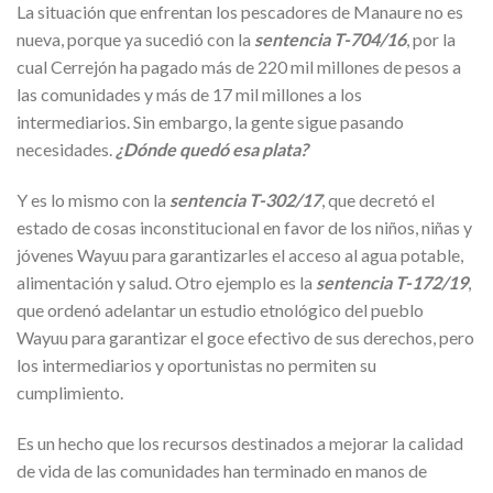
La situación que enfrentan los pescadores de Manaure no es
nueva, porque ya sucedió con la
sentencia T-704/16
, por la
cual Cerrejón ha pagado más de 220 mil millones de pesos a
las comunidades y más de 17 mil millones a los
intermediarios. Sin embargo, la gente sigue pasando
necesidades.
¿Dónde quedó esa plata?
Y es lo mismo con la
sentencia T-302/17
, que decretó el
estado de cosas inconstitucional en favor de los niños, niñas y
jóvenes Wayuu para garantizarles el acceso al agua potable,
alimentación y salud. Otro ejemplo es la
sentencia T-172/19
,
que ordenó adelantar un estudio etnológico del pueblo
Wayuu para garantizar el goce efectivo de sus derechos, pero
los intermediarios y oportunistas no permiten su
cumplimiento.
Es un hecho que los recursos destinados a mejorar la calidad
de vida de las comunidades han terminado en manos de