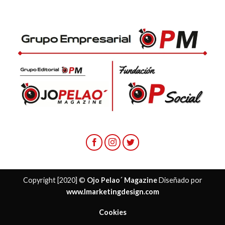
Copyright [2020] ©
Ojo Pelao´ Magazine
Diseñado por
www.lmarketingdesign.com
Cookies