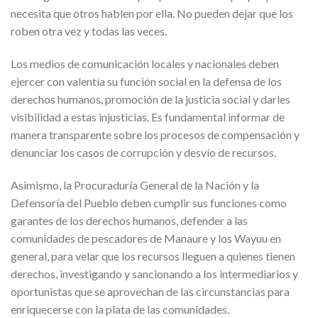
necesita que otros hablen por ella. No pueden dejar que los
roben otra vez y todas las veces.
Los medios de comunicación locales y nacionales deben
ejercer con valentía su función social en la defensa de los
derechos humanos, promoción de la justicia social y darles
visibilidad a estas injusticias. Es fundamental informar de
manera transparente sobre los procesos de compensación y
denunciar los casos de corrupción y desvío de recursos.
Asimismo, la Procuraduría General de la Nación y la
Defensoría del Pueblo deben cumplir sus funciones como
garantes de los derechos humanos, defender a las
comunidades de pescadores de Manaure y los Wayuu en
general, para velar que los recursos lleguen a quienes tienen
derechos, investigando y sancionando a los intermediarios y
oportunistas que se aprovechan de las circunstancias para
enriquecerse con la plata de las comunidades.