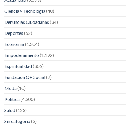
Ciencia y Tecnología
(40)
Denuncias Ciudadanas
(34)
Deportes
(62)
Economía
(1.304)
Empoderamiento
(1.192)
Espiritualidad
(306)
Fundación OP Social
(2)
Moda
(10)
Política
(4.300)
Salud
(123)
Sin categoría
(3)