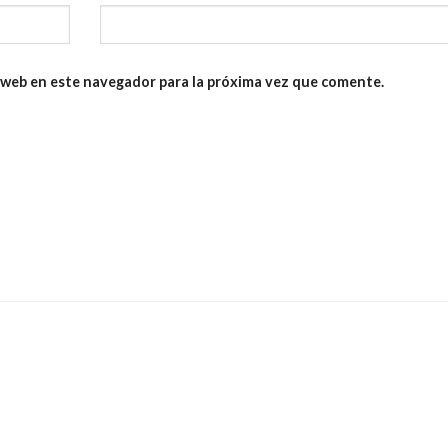
 web en este navegador para la próxima vez que comente.