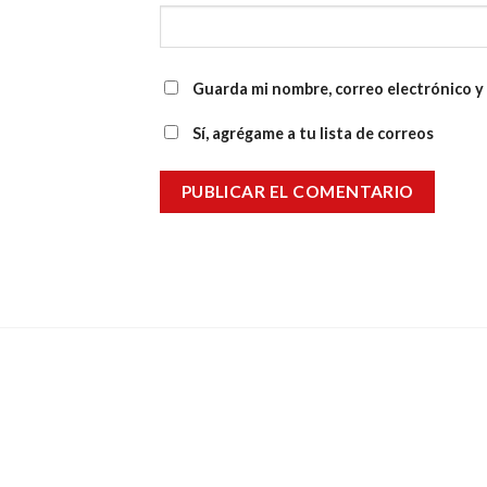
Guarda mi nombre, correo electrónico y
Sí, agrégame a tu lista de correos